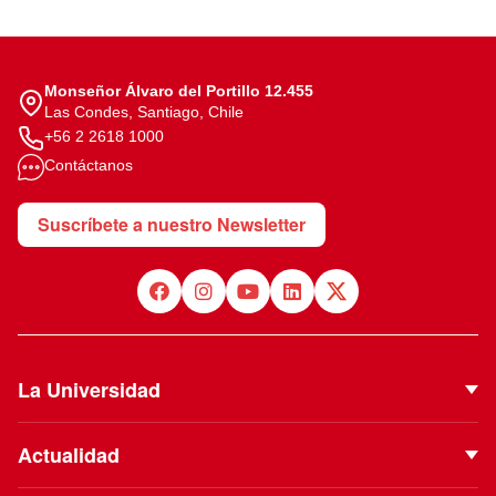
Monseñor Álvaro del Portillo 12.455
Las Condes, Santiago, Chile
+56 2 2618 1000
Contáctanos
Suscríbete a nuestro Newsletter
La Universidad
Quiénes Somos
Actualidad
Autoridades