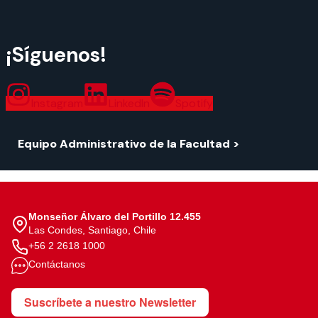
¡Síguenos!
Instagram
LinkedIn
Spotify
Equipo Administrativo de la Facultad >
Monseñor Álvaro del Portillo 12.455
Las Condes, Santiago, Chile
+56 2 2618 1000
Contáctanos
Suscríbete a nuestro Newsletter