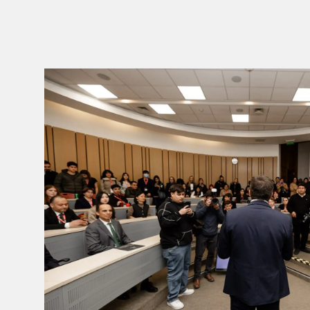
Slide 2 of 13