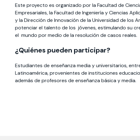
Este proyecto es organizado por la Facultad de Cienc
Empresariales, la Facultad de Ingeniería y Ciencias Apl
y la Dirección de Innovación de la Universidad de los A
potenciar el talento de los jóvenes, estimulando su c
el mundo por medio de la resolución de casos reales.
¿Quiénes pueden participar?
Estudiantes de enseñanza media y universitarios, entr
Latinoamérica, provenientes de instituciones educacio
además de profesores de enseñanza básica y media.