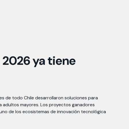
 2026 ya tiene
es de todo Chile desarrollaron soluciones para
es a adultos mayores. Los proyectos ganadores
 uno de los ecosistemas de innovación tecnológica