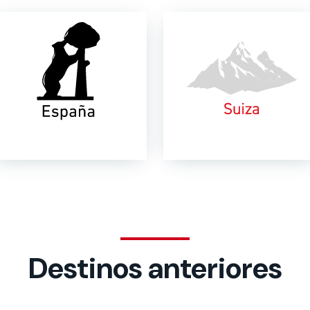
Destinos anteriores