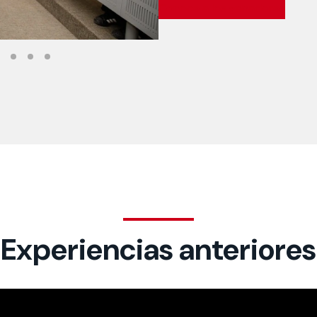
Conoce a los ganadores
Experiencias anteriores