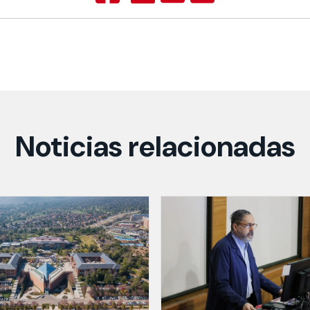
Noticias relacionadas