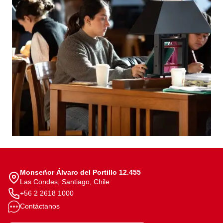
Monseñor Álvaro del Portillo 12.455
Las Condes, Santiago, Chile
+56 2 2618 1000
Contáctanos