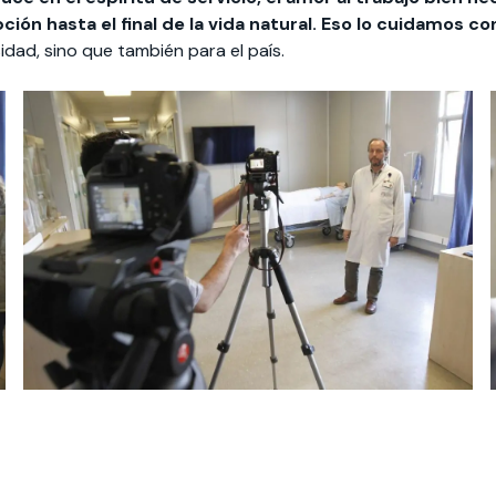
ón hasta el final de la vida natural. Eso lo cuidamos c
idad, sino que también para el país.