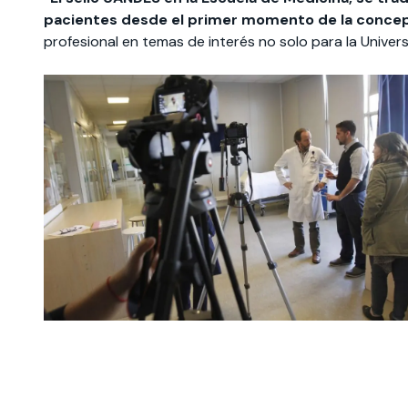
pacientes desde el primer momento de la concepci
profesional en temas de interés no solo para la Univers