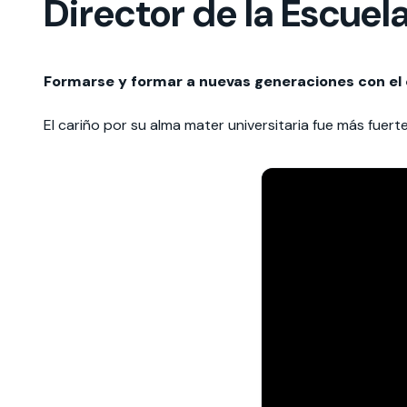
Director de la Escue
Formarse y formar a nuevas generaciones con el 
El cariño por su alma mater universitaria fue más fuert