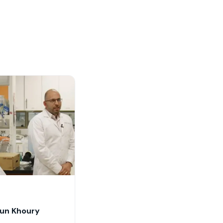
un Khoury