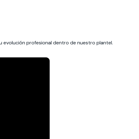
su evolución profesional dentro de nuestro plantel.