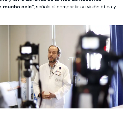
on mucho celo”
, señala al compartir su visión ética y