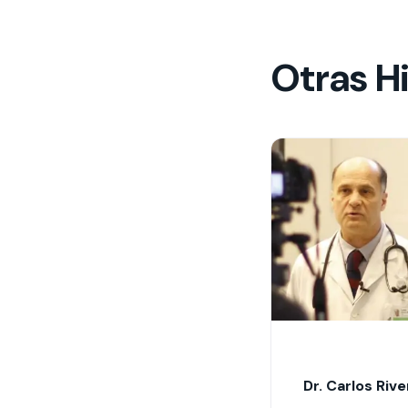
Otras Hi
Dr. Carlos Rive