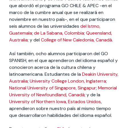
que abordó el programa GO CHILE & APEC -en el
marco de la cumbre anual que se realizará en
noviembre en nuestro país-, en el que participaron
seis alumnos de las universidades
del Istmo,
Guatemala
;
de La Sabana, Colombia
;
Queensland,
Australia
; y del
College of New Caledonia, Canadá
.
Así también, ocho alumnos participaron del GO
SPANISH, en el que aprendieron del idioma español y
conocieron acerca de la cultura chilena y
latinoamericana. Estudiantes de la
Deakin University,
Australia
;
University College London, Inglaterra
;
National University of Singapore, Singapur
;
Memorial
University of Newfoundland, Canadá
; y de la
University of Northern Iowa, Estados Unidos
,
aprendieron sobre nuestro país al mismo tiempo
que desarrollaron habilidades del idioma español.