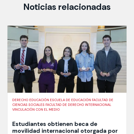
Noticias relacionadas
DERECHO EDUCACIÓN ESCUELA DE EDUCACIÓN FACULTAD DE
CIENCIAS SOCIALES FACULTAD DE DERECHO INTERNACIONAL
VINCULACIÓN CON EL MEDIO
Estudiantes obtienen beca de
movilidad internacional otorgada por