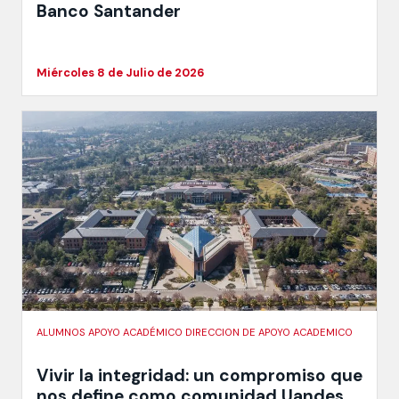
Banco Santander
Miércoles 8 de Julio de 2026
ALUMNOS APOYO ACADÉMICO DIRECCION DE APOYO ACADEMICO
Vivir la integridad: un compromiso que
nos define como comunidad Uandes