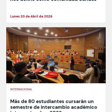
Lunes 20 de Abril de 2026
INTERNACIONAL
Más de 80 estudiantes cursarán un
semestre de intercambio académico