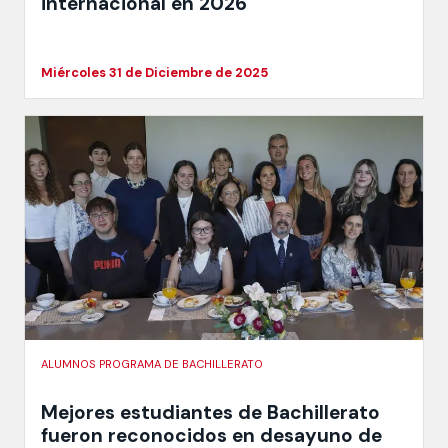
internacional en 2026
Miércoles 31 de Diciembre de 2025
ALUMNOS PROGRAMA DE BACHILLERATO
Mejores estudiantes de Bachillerato
fueron reconocidos en desayuno de