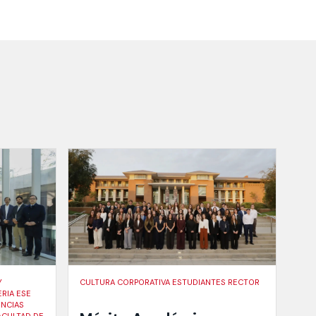
Y
CULTURA CORPORATIVA ESTUDIANTES RECTOR
RIA ESE
ENCIAS