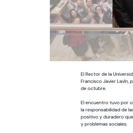
El Rector de la Univers
Francisco Javier Lavín, 
de octubre.
El encuentro tuvo por ob
la responsabilidad de l
positivo y duradero que
y problemas sociales.