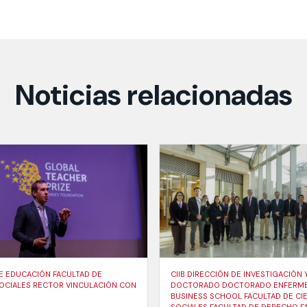
Noticias relacionadas
E EDUCACIÓN FACULTAD DE
CIIB DIRECCIÓN DE INVESTIGACIÓN 
SOCIALES RECTOR VINCULACIÓN CON
DOCTORADO DOCTORADO ENFERME
BUSINESS SCHOOL FACULTAD DE CI