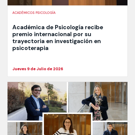
ACADÉMICOS PSICOLOGÍA
Académica de Psicología recibe
premio internacional por su
trayectoria en investigación en
psicoterapia
Jueves 9 de Julio de 2026