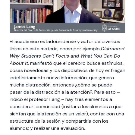
El académico estadounidense y autor de diversos
libros en esta materia, como por ejemplo
Distracted:
Why Students Can’t Focus and What You Can Do
About It
, manifestó que el cerebro busca estímulos,
cosas novedosas y los dispositivos de hoy entregan
indefinidamente nueva información, que genera
mucha distracción, entonces ¿cómo se puede
pasar de la distracción a la atención?. Para esto –
indicó el profesor Lang – hay tres elementos a
considerar: comunidad (invitar a los alumnos a que
sientan que la atención es un valor), contar con una
estructura de la sesión y compartirla con los
alumnos; y realizar una evaluación.