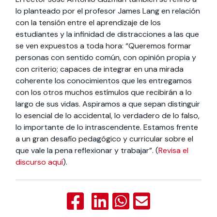
lo planteado por el profesor James Lang en relación
con la tensión entre el aprendizaje de los
estudiantes y la infinidad de distracciones a las que
se ven expuestos a toda hora: “Queremos formar
personas con sentido común, con opinión propia y
con criterio; capaces de integrar en una mirada
coherente los conocimientos que les entregamos
con los otros muchos estímulos que recibirán a lo
largo de sus vidas. Aspiramos a que sepan distinguir
lo esencial de lo accidental, lo verdadero de lo falso,
lo importante de lo intrascendente. Estamos frente
a un gran desafío pedagógico y curricular sobre el
que vale la pena reflexionar y trabajar”. (
Revisa el
discurso aquí
).