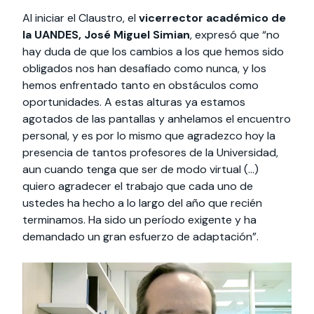
Al iniciar el Claustro, el
vicerrector académico de
la UANDES, José Miguel Simian
, expresó que “no
hay duda de que los cambios a los que hemos sido
obligados nos han desafiado como nunca, y los
hemos enfrentado tanto en obstáculos como
oportunidades. A estas alturas ya estamos
agotados de las pantallas y anhelamos el encuentro
personal, y es por lo mismo que agradezco hoy la
presencia de tantos profesores de la Universidad,
aun cuando tenga que ser de modo virtual (…)
quiero agradecer el trabajo que cada uno de
ustedes ha hecho a lo largo del año que recién
terminamos. Ha sido un período exigente y ha
demandado un gran esfuerzo de adaptación”.