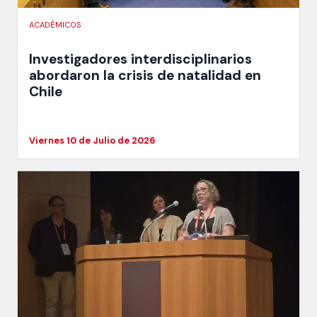
ACADÉMICOS
Investigadores interdisciplinarios
abordaron la crisis de natalidad en
Chile
Viernes 10 de Julio de 2026