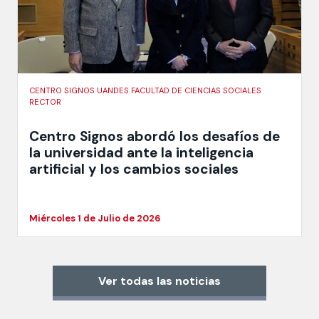
CENTRO SIGNOS UANDES FACULTAD DE CIENCIAS SOCIALES
RECTOR
Centro Signos abordó los desafíos de
la universidad ante la inteligencia
artificial y los cambios sociales
Miércoles 1 de Julio de 2026
Ver todas las noticias