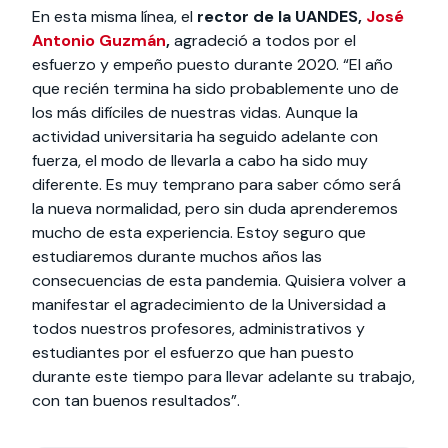
En esta misma línea, el
rector de la UANDES,
José
Antonio Guzmán
,
agradeció a todos por el
esfuerzo y empeño puesto durante 2020. “El año
que recién termina ha sido probablemente uno de
los más difíciles de nuestras vidas. Aunque la
actividad universitaria ha seguido adelante con
fuerza, el modo de llevarla a cabo ha sido muy
diferente. Es muy temprano para saber cómo será
la nueva normalidad, pero sin duda aprenderemos
mucho de esta experiencia. Estoy seguro que
estudiaremos durante muchos años las
consecuencias de esta pandemia. Quisiera volver a
manifestar el agradecimiento de la Universidad a
todos nuestros profesores, administrativos y
estudiantes por el esfuerzo que han puesto
durante este tiempo para llevar adelante su trabajo,
con tan buenos resultados”.