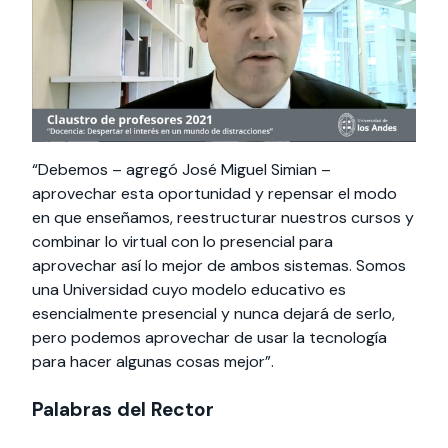
“Debemos – agregó José Miguel Simian –
aprovechar esta oportunidad y repensar el modo
en que enseñamos, reestructurar nuestros cursos y
combinar lo virtual con lo presencial para
aprovechar así lo mejor de ambos sistemas. Somos
una Universidad cuyo modelo educativo es
esencialmente presencial y nunca dejará de serlo,
pero podemos aprovechar de usar la tecnología
para hacer algunas cosas mejor”.
Palabras del Rector