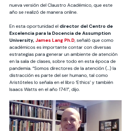
nueva versión del Claustro Académico, que este
año se realizó de manera online.
En esta oportunidad el
director del Centro de
Excelencia para la Docencia de Assumption
University,
James Lang Ph.D
, señaló que como
académicos es importante contar con diversas
estrategias para generar un ambiente de atención
en la sala de clases, sobre todo en esta época de
pandemia. “Somos directores de la atención (…) la
distracción es parte del ser humano, tal como
Aristóteles lo señala en el libro ‘Ethics’ y también
Isaacs Watts en el año 1741”, dijo.