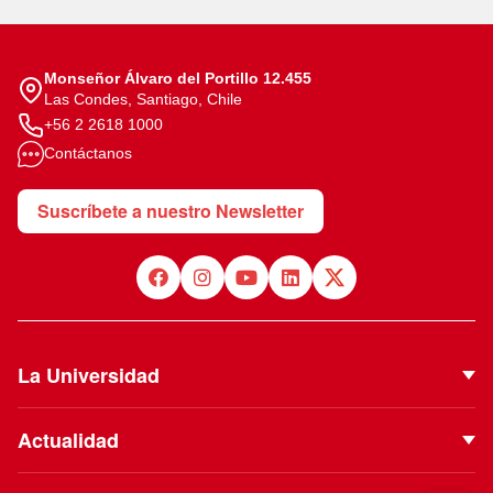
Monseñor Álvaro del Portillo 12.455
Las Condes, Santiago, Chile
+56 2 2618 1000
Contáctanos
Suscríbete a nuestro Newsletter
La Universidad
Quiénes Somos
Actualidad
Autoridades
Noticias