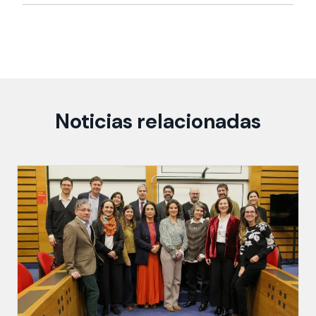
Noticias relacionadas