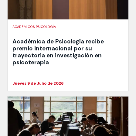
ACADÉMICOS PSICOLOGÍA
Académica de Psicología recibe
premio internacional por su
trayectoria en investigación en
psicoterapia
Jueves 9 de Julio de 2026