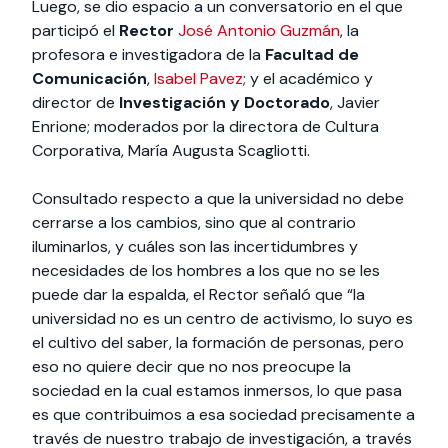
Luego, se dio espacio a un conversatorio en el que
participó el
Rector
José Antonio Guzmán
, la
profesora e investigadora de la
Facultad de
Comunicación
,
Isabel Pavez
; y el académico y
director de
Investigación y Doctorado
, Javier
Enrione; moderados por la directora de Cultura
Corporativa, María Augusta Scagliotti.
Consultado respecto a que la universidad no debe
cerrarse a los cambios, sino que al contrario
iluminarlos, y cuáles son las incertidumbres y
necesidades de los hombres a los que no se les
puede dar la espalda, el Rector señaló que “la
universidad no es un centro de activismo, lo suyo es
el cultivo del saber, la formación de personas, pero
eso no quiere decir que no nos preocupe la
sociedad en la cual estamos inmersos, lo que pasa
es que contribuimos a esa sociedad precisamente a
través de nuestro trabajo de investigación, a través