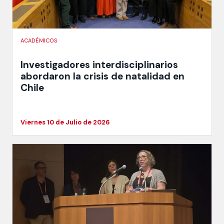
ACADÉMICOS
Investigadores interdisciplinarios
abordaron la crisis de natalidad en
Chile
Viernes 10 de Julio de 2026