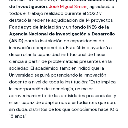
de Investigación
,
José Miguel Simian
, agradeció a
todos el trabajo realizado durante el 2022 y
destacó la reciente adjudicación de 14 proyectos
Fondecyt de Iniciación
y un
fondo INES de la
Agencia Nacional de Investigación y Desarrollo
(ANID)
para la instalación de capacidades de
innovación comprometida. Este último ayudará a
desarrollar la capacidad institucional de hacer
ciencia a partir de problemáticas presentes en la
sociedad. El académico también indicó que la
Universidad seguirá potenciando la innovación
docente a nivel de toda la institución: “Esto implica
la incorporación de tecnología, un mejor
aprovechamiento de las actividades presenciales y
el ser capaz de adaptarnos a estudiantes que son,
sin duda, distintos de los que conocíamos hace 10 o
15 años”.