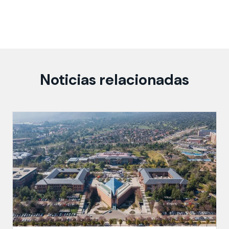
Noticias relacionadas