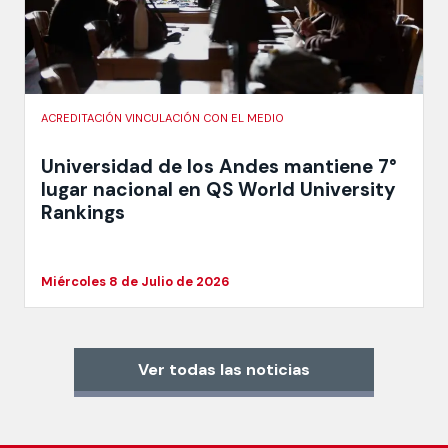
ACREDITACIÓN VINCULACIÓN CON EL MEDIO
Universidad de los Andes mantiene 7°
lugar nacional en QS World University
Rankings
Miércoles 8 de Julio de 2026
Ver todas las noticias