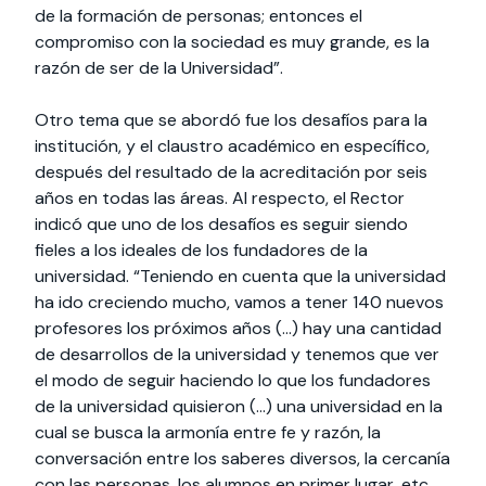
de la formación de personas; entonces el
compromiso con la sociedad es muy grande, es la
razón de ser de la Universidad”.
Otro tema que se abordó fue los desafíos para la
institución, y el claustro académico en específico,
después del resultado de la acreditación por seis
años en todas las áreas. Al respecto, el Rector
indicó que uno de los desafíos es seguir siendo
fieles a los ideales de los fundadores de la
universidad. “Teniendo en cuenta que la universidad
ha ido creciendo mucho, vamos a tener 140 nuevos
profesores los próximos años (…) hay una cantidad
de desarrollos de la universidad y tenemos que ver
el modo de seguir haciendo lo que los fundadores
de la universidad quisieron (…) una universidad en la
cual se busca la armonía entre fe y razón, la
conversación entre los saberes diversos, la cercanía
con las personas, los alumnos en primer lugar, etc.