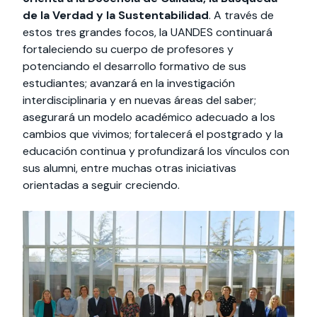
de la Verdad y la Sustentabilidad
. A través de
estos tres grandes focos, la UANDES continuará
fortaleciendo su cuerpo de profesores y
potenciando el desarrollo formativo de sus
estudiantes; avanzará en la investigación
interdisciplinaria y en nuevas áreas del saber;
asegurará un modelo académico adecuado a los
cambios que vivimos; fortalecerá el postgrado y la
educación continua y profundizará los vínculos con
sus alumni, entre muchas otras iniciativas
orientadas a seguir creciendo.