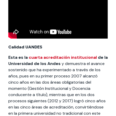
Calidad UANDES
Esta es la
cuarta acreditación institucional
de la
Universidad de los Andes
y demuestra el avance
sostenido que ha experimentado a través de los
años, pues en su primer proceso 2007 alcanzó
cinco años en las dos áreas obligatorias del
momento (Gestión Institucional y Docencia
conducente a título), mientras que en los dos
procesos siguientes (2012 y 2017) logró cinco años
en las cinco áreas de acreditación, convirtiéndose
en la primera universidad no tradicional con este