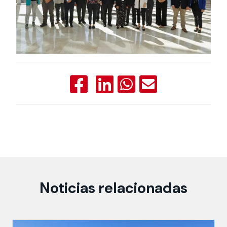
Noticias relacionadas