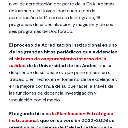
nivel de acreditación por parte de la CNA. Además,
actualmente la Universidad cuenta con la
acreditación de 14 carreras de pregrado, 18
programas de especialización y magíster y de sus
seis programas de Doctorado.
El proceso de Acreditación Institucional es uno
de los grandes hitos periódicos que evidencian
el
sistema de aseguramiento interno de la
calidad
de la Universidad de los Andes
, que se
desprende de su Ideario y que pone énfasis en el
trabajo bien hecho, en el fomento de la excelencia y
en la mejora continua de su quehacer, a través de
las funciones de docencia, investigación y
vinculación con el medio.
El segundo hito es
la Planificación Estratégica
Institucional
, que en su versión 2022-2026 se
orienta a la Docencia de Calidad, la Búsqueda