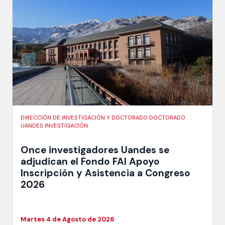
DIRECCIÓN DE INVESTIGACIÓN Y DOCTORADO DOCTORADO
UANDES INVESTIGACIÓN
Once investigadores Uandes se
adjudican el Fondo FAI Apoyo
Inscripción y Asistencia a Congreso
2026
Martes 4 de Agosto de 2026