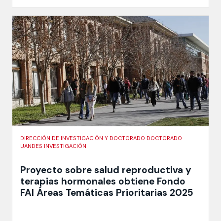
DIRECCIÓN DE INVESTIGACIÓN Y DOCTORADO DOCTORADO
UANDES INVESTIGACIÓN
Proyecto sobre salud reproductiva y
terapias hormonales obtiene Fondo
FAI Áreas Temáticas Prioritarias 2025