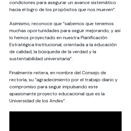
condiciones para asegurar un avance sistemático
hacia el logro de los propósitos que nos mueven”.
Asimismo, reconoce que “sabemos que tenemos
muchas oportunidades para seguir mejorando, y así
lo hemos proyectado en nuestra Planificación
Estratégica Institucional, orientada a la educación
de calidad, la búsqueda de la verdad y la
sustentabilidad universitaria”.
Finalmente reitera, en nombre del Consejo de
rectoría, su “agradecimiento por el trabajo diario y
compromiso para seguir impulsando este
apasionante proyecto educacional que es la
Universidad de los Andes”.