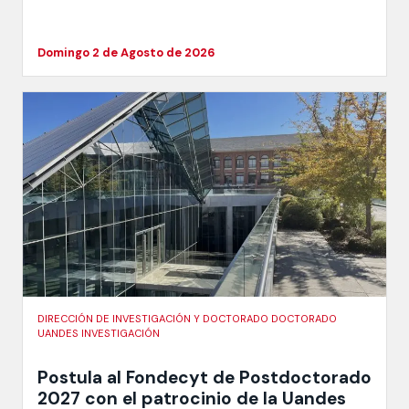
Domingo 2 de Agosto de 2026
DIRECCIÓN DE INVESTIGACIÓN Y DOCTORADO DOCTORADO
UANDES INVESTIGACIÓN
Postula al Fondecyt de Postdoctorado
2027 con el patrocinio de la Uandes