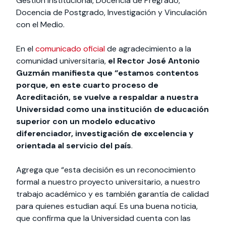
Gestión Institucional, Docencia de Pregrado,
Docencia de Postgrado, Investigación y Vinculación
con el Medio.
En el
comunicado oficial
de agradecimiento a la
comunidad universitaria,
el Rector José Antonio
Guzmán manifiesta que “estamos contentos
porque, en este cuarto proceso de
Acreditación, se vuelve a respaldar a nuestra
Universidad como una institución de educación
superior con un modelo educativo
diferenciador, investigación de excelencia y
orientada al servicio del país
.
Agrega que “esta decisión es un reconocimiento
formal a nuestro proyecto universitario, a nuestro
trabajo académico y es también garantía de calidad
para quienes estudian aquí. Es una buena noticia,
que confirma que la Universidad cuenta con las