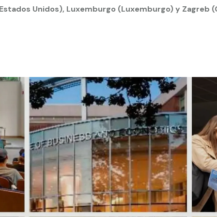
 (Estados Unidos), Luxemburgo (Luxemburgo) y Zagreb (
 estudiantiles