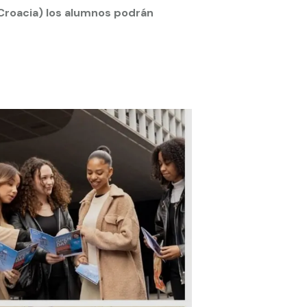
Croacia) los alumnos podrán