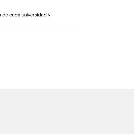
s de cada universidad y