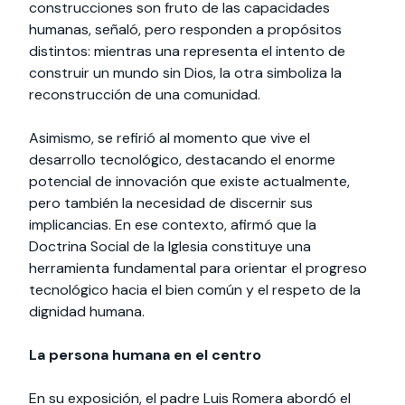
construcciones son fruto de las capacidades
humanas, señaló, pero responden a propósitos
distintos: mientras una representa el intento de
construir un mundo sin Dios, la otra simboliza la
reconstrucción de una comunidad.
Asimismo, se refirió al momento que vive el
desarrollo tecnológico, destacando el enorme
potencial de innovación que existe actualmente,
pero también la necesidad de discernir sus
implicancias. En ese contexto, afirmó que la
Doctrina Social de la Iglesia constituye una
herramienta fundamental para orientar el progreso
tecnológico hacia el bien común y el respeto de la
dignidad humana.
La persona humana en el centro
En su exposición, el padre Luis Romera abordó el