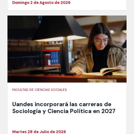
Domingo 2 de Agosto de 2026
FACULTAD DE CIENCIAS SOCIALES
Uandes incorporará las carreras de
Sociología y Ciencia Política en 2027
Martes 28 de Julio de 2026