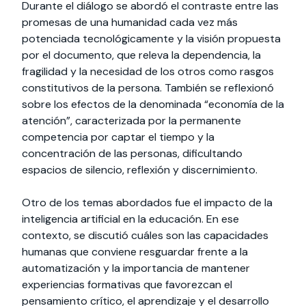
Durante el diálogo se abordó el contraste entre las
promesas de una humanidad cada vez más
potenciada tecnológicamente y la visión propuesta
por el documento, que releva la dependencia, la
fragilidad y la necesidad de los otros como rasgos
constitutivos de la persona. También se reflexionó
sobre los efectos de la denominada “economía de la
atención”, caracterizada por la permanente
competencia por captar el tiempo y la
concentración de las personas, dificultando
espacios de silencio, reflexión y discernimiento.
Otro de los temas abordados fue el impacto de la
inteligencia artificial en la educación. En ese
contexto, se discutió cuáles son las capacidades
humanas que conviene resguardar frente a la
automatización y la importancia de mantener
experiencias formativas que favorezcan el
pensamiento crítico, el aprendizaje y el desarrollo