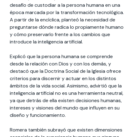
desafío de custodiar a la persona humana en una
época marcada por la transformación tecnológica.
A partir de la encíclica, planteó la necesidad de
preguntarse dónde radica lo propiamente humano
y cómo preservarlo frente a los cambios que
introduce la inteligencia artificial.
Explicó que la persona humana se comprende
desde la relación con Dios y con los demás, y
destacó que la Doctrina Social de la Iglesia ofrece
criterios para discernir y actuar en los distintos
ámbitos de la vida social. Asimismo, advirtió que la
inteligencia artificial no es una herramienta neutral,
ya que detrás de ella existen decisiones humanas,
intereses y visiones del mundo que influyen en su
diseño y funcionamiento.
Romera también subrayó que existen dimensiones