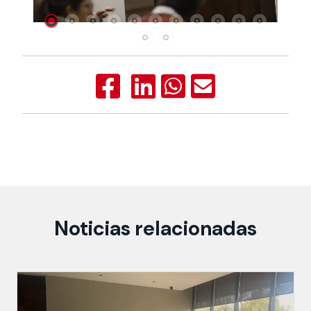
Noticias relacionadas