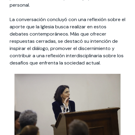
personal.
La conversación concluyó con una reflexión sobre el
aporte que la Iglesia busca realizar en estos
debates contemporáneos. Más que ofrecer
respuestas cerradas, se destacó su intención de
inspirar el diálogo, promover el discernimiento y
contribuir a una reflexión interdisciplinaria sobre los
desafíos que enfrenta la sociedad actual.