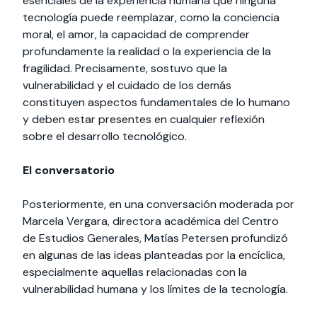
esenciales de la experiencia humana que ninguna
tecnología puede reemplazar, como la conciencia
moral, el amor, la capacidad de comprender
profundamente la realidad o la experiencia de la
fragilidad. Precisamente, sostuvo que la
vulnerabilidad y el cuidado de los demás
constituyen aspectos fundamentales de lo humano
y deben estar presentes en cualquier reflexión
sobre el desarrollo tecnológico.
El conversatorio
Posteriormente, en una conversación moderada por
Marcela Vergara, directora académica del Centro
de Estudios Generales, Matías Petersen profundizó
en algunas de las ideas planteadas por la encíclica,
especialmente aquellas relacionadas con la
vulnerabilidad humana y los límites de la tecnología.