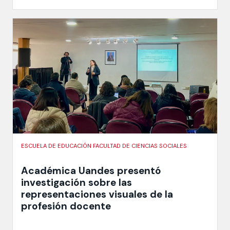
ESCUELA DE EDUCACIÓN FACULTAD DE CIENCIAS SOCIALES
Académica Uandes presentó
investigación sobre las
representaciones visuales de la
profesión docente