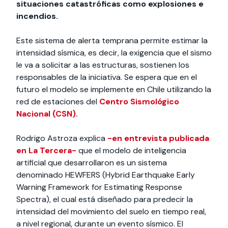
situaciones catastróficas como explosiones e
incendios.
Este sistema de alerta temprana permite estimar la
intensidad sísmica, es decir, la exigencia que el sismo
le va a solicitar a las estructuras, sostienen los
responsables de la iniciativa. Se espera que en el
futuro el modelo se implemente en Chile utilizando la
red de estaciones del
Centro Sismológico
Nacional (CSN).
Rodrigo Astroza explica
-en entrevista publicada
en La Tercera-
que el modelo de inteligencia
artificial que desarrollaron es un sistema
denominado HEWFERS (Hybrid Earthquake Early
Warning Framework for Estimating Response
Spectra), el cual está diseñado para predecir la
intensidad del movimiento del suelo en tiempo real,
a nivel regional, durante un evento sísmico. El