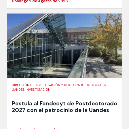
Domingo 2 de Agosto de 2026
DIRECCIÓN DE INVESTIGACIÓN Y DOCTORADO DOCTORADO
UANDES INVESTIGACIÓN
Postula al Fondecyt de Postdoctorado
2027 con el patrocinio de la Uandes