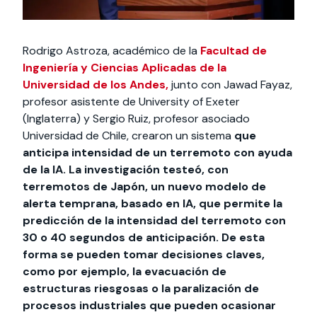
Rodrigo Astroza, académico de la
Facultad de
Ingeniería y Ciencias Aplicadas de la
Universidad de los Andes,
junto con Jawad Fayaz,
profesor asistente de University of Exeter
(Inglaterra) y Sergio Ruiz, profesor asociado
Universidad de Chile, crearon un sistema
que
anticipa intensidad de un terremoto con ayuda
de la IA. La investigación testeó, con
terremotos de Japón, un nuevo modelo de
alerta temprana, basado en IA, que permite la
predicción de la intensidad del terremoto con
30 o 40 segundos de anticipación. De esta
forma se pueden tomar decisiones claves,
como por ejemplo, la evacuación de
estructuras riesgosas o la paralización de
procesos industriales que pueden ocasionar