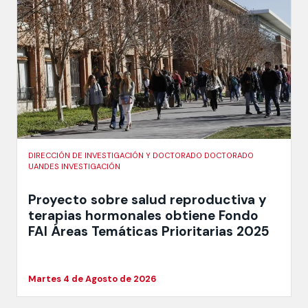
DIRECCIÓN DE INVESTIGACIÓN Y DOCTORADO DOCTORADO
UANDES INVESTIGACIÓN
Proyecto sobre salud reproductiva y
terapias hormonales obtiene Fondo
FAI Áreas Temáticas Prioritarias 2025
Martes 4 de Agosto de 2026