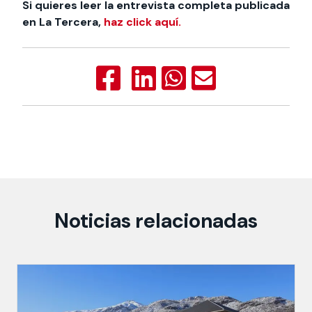
Si quieres leer la entrevista completa publicada
en La Tercera,
haz click aquí.
Noticias relacionadas