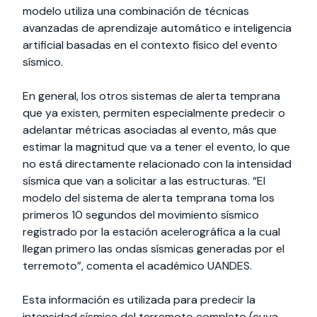
modelo utiliza una combinación de técnicas
avanzadas de aprendizaje automático e inteligencia
artificial basadas en el contexto físico del evento
sísmico.
En general, los otros sistemas de alerta temprana
que ya existen, permiten especialmente predecir o
adelantar métricas asociadas al evento, más que
estimar la magnitud que va a tener el evento, lo que
no está directamente relacionado con la intensidad
sísmica que van a solicitar a las estructuras. “El
modelo del sistema de alerta temprana toma los
primeros 10 segundos del movimiento sísmico
registrado por la estación acelerográfica a la cual
llegan primero las ondas sísmicas generadas por el
terremoto”, comenta el académico UANDES.
Esta información es utilizada para predecir la
intensidad sísmica del terremoto completo (cuya