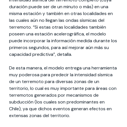
duración puede ser de un minuto o más) en una
misma estación y también en otras localidades en
las cuales aún no llegan las ondas sísmicas del
terremoto. “Si estas otras localidades también
poseen una estación acelerográfica, el modelo
puede incorporar la información medida durante los
primeros segundos, para así mejorar aún más su
capacidad predictiva”, detalla.
De esta manera, el modelo entrega una herramienta
muy poderosa para predecir la intensidad sísmica
de un terremoto para diversas zonas de un
territorio, lo cual es muy importante para áreas con
terremotos generados por mecanismos de
subducción (los cuales son predominantes en
Chile), ya que dichos eventos generan efectos en
extensas zonas del territorio.