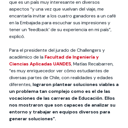
que es un país muy interesante en diversos
aspectos “y una vez que vuelvan del viaje, me
encantaría invitar a los cuatro ganadores a un café
en la Embajada para escuchar sus impresiones y
tener un ‘feedback’ de su experiencia en mi país”,
explicó.
Para el presidente del jurado de Challengers y
académico de la
Facultad de Ingeniería y
Ciencias Aplicadas UANDES
, Matías Recabarren,
“es muy enriquecedor ver cómo estudiantes de
diversas partes de Chile, con realidades y edades
diferentes,
lograron plantear soluciones viables a
un problema tan complejo como es el de las
vocaciones de las carreras de Educación. Ellos
nos mostraron que son capaces de analizar su
entorno y trabajar en equipos diversos para
generar soluciones”.