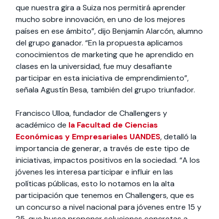
que nuestra gira a Suiza nos permitirá aprender
mucho sobre innovación, en uno de los mejores
países en ese ámbito”, dijo Benjamín Alarcón, alumno
del grupo ganador. “En la propuesta aplicamos
conocimientos de marketing que he aprendido en
clases en la universidad, fue muy desafiante
participar en esta iniciativa de emprendimiento”,
señala Agustín Besa, también del grupo triunfador.
Francisco Ulloa, fundador de Challengers y
académico de
la Facultad de Ciencias
Económicas y Empresariales UANDES
, detalló la
importancia de generar, a través de este tipo de
iniciativas, impactos positivos en la sociedad. “A los
jóvenes les interesa participar e influir en las
políticas públicas, esto lo notamos en la alta
participación que tenemos en Challengers, que es
un concurso a nivel nacional para jóvenes entre 15 y
25, que busca proponer soluciones concretas a