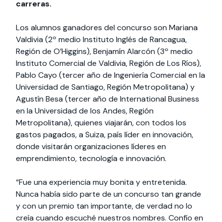
carreras.
Los alumnos ganadores del concurso son Mariana
Valdivia (2º medio Instituto Inglés de Rancagua,
Región de O’Higgins), Benjamín Alarcón (3º medio
Instituto Comercial de Valdivia, Región de Los Ríos),
Pablo Cayo (tercer año de Ingeniería Comercial en la
Universidad de Santiago, Región Metropolitana) y
Agustín Besa (tercer año de International Business
en la Universidad de los Andes, Región
Metropolitana), quienes viajarán, con todos los
gastos pagados, a Suiza, país líder en innovación,
donde visitarán organizaciones líderes en
emprendimiento, tecnología e innovación.
“Fue una experiencia muy bonita y entretenida.
Nunca había sido parte de un concurso tan grande
y con un premio tan importante, de verdad no lo
creía cuando escuché nuestros nombres. Confío en