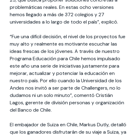
problemáticas reales. En estas ocho versiones
hemos llegado a más de 372 colegios y 27
universidades a lo largo de todo el país”, explicó.
“Fue una difícil decisión, el nivel de los proyectos fue
muy alto y realmente es motivante escuchar las
ideas frescas de los jóvenes. A través de nuestro
Programa Educación para Chile hemos impulsado
este año una serie de iniciativas justamente para
mejorar, actualizar y potenciar la educación en
nuestro país. Por ello cuando la Universidad de los
Andes nos invitó a ser parte de Challengers, no lo
dudamos ni un solo minuto”, comentó Cristián
Lagos, gerente de división personas y organización
del Banco de Chile.
El embajador de Suiza en Chile, Markus Dutly, detalló
que los ganadores disfrutarán de su viaje a Suiza, ya