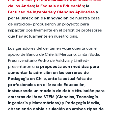
de los Andes
;
la Escuela de Educación
; la
Facultad de Ingeniería y Ciencias Aplicadas
y
por la Dirección de Innovación
de nuestra casa
de estudios- propusieron un proyecto para
impactar positivamente en el déficit de profesores
que hay actualmente en nuestro país.
Los ganadores del certamen -que cuenta con el
apoyo de Banco de Chile, El Mercurio, Limón Soda,
Preuniversitario Pedro de Valdivia y Limited-
presentaron una
propuesta con medidas para
aumentar la admisión en las carreras de
Pedagogía en Chile, ante la actual falta de
profesionales en el área de Educación,
instaurando un modelo de doble titulación para
carreras del área STEM (Ciencias, Tecnología,
Ingeniería y Matemáticas) y Pedagogía Media,
obteniendo doble titulación en ambos tipos de