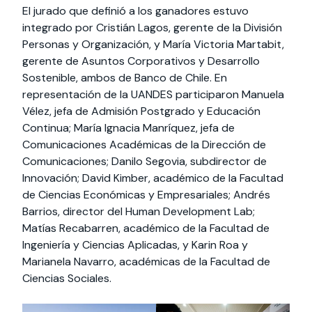
El jurado que definió a los ganadores estuvo
integrado por Cristián Lagos, gerente de la División
Personas y Organización, y María Victoria Martabit,
gerente de Asuntos Corporativos y Desarrollo
Sostenible, ambos de Banco de Chile. En
representación de la UANDES participaron Manuela
Vélez, jefa de Admisión Postgrado y Educación
Continua; María Ignacia Manríquez, jefa de
Comunicaciones Académicas de la Dirección de
Comunicaciones; Danilo Segovia, subdirector de
Innovación; David Kimber, académico de la Facultad
de Ciencias Económicas y Empresariales; Andrés
Barrios, director del Human Development Lab;
Matías Recabarren, académico de la Facultad de
Ingeniería y Ciencias Aplicadas, y Karin Roa y
Marianela Navarro, académicas de la Facultad de
Ciencias Sociales.