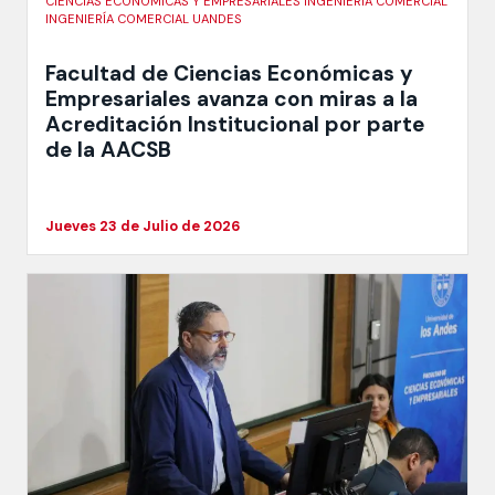
CIENCIAS ECONÓMICAS Y EMPRESARIALES INGENIERÍA COMERCIAL
INGENIERÍA COMERCIAL UANDES
Facultad de Ciencias Económicas y
Empresariales avanza con miras a la
Acreditación Institucional por parte
de la AACSB
Jueves 23 de Julio de 2026