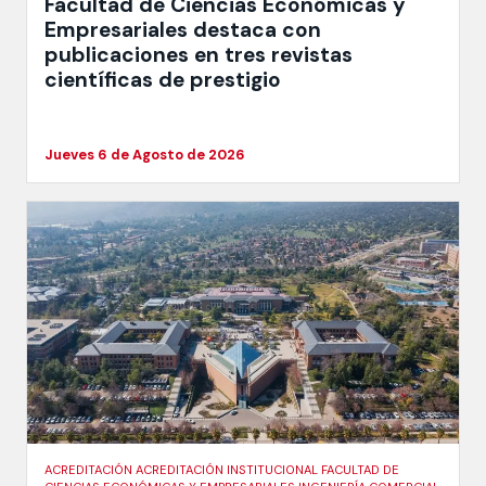
Facultad de Ciencias Económicas y
Empresariales destaca con
publicaciones en tres revistas
científicas de prestigio
Jueves 6 de Agosto de 2026
ACREDITACIÓN ACREDITACIÓN INSTITUCIONAL FACULTAD DE