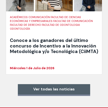
ACADÉMICOS COMUNICACIÓN FACULTAD DE CIENCIAS
ECONÓMICAS Y EMPRESARIALES FACULTAD DE COMUNICACIÓN
FACULTAD DE DERECHO FACULTAD DE ODONTOLOGIA
ODONTOLOGÍA
Conoce a los ganadores del último
concurso de Incentivo a la Innovación
Metodológica y/o Tecnológica (CiiMTA)
Miércoles 1 de Julio de 2026
Ver todas las noticias