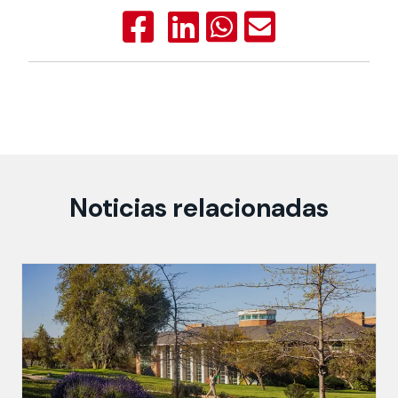
Noticias relacionadas