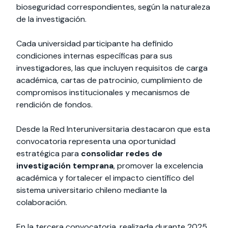
bioseguridad correspondientes, según la naturaleza
de la investigación.
Cada universidad participante ha definido
condiciones internas específicas para sus
investigadores, las que incluyen requisitos de carga
académica, cartas de patrocinio, cumplimiento de
compromisos institucionales y mecanismos de
rendición de fondos.
Desde la Red Interuniversitaria destacaron que esta
convocatoria representa una oportunidad
estratégica para
consolidar redes de
investigación temprana
, promover la excelencia
académica y fortalecer el impacto científico del
sistema universitario chileno mediante la
colaboración.
En la tercera convocatoria, realizada durante 2025,