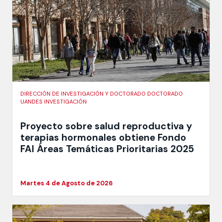
DIRECCIÓN DE INVESTIGACIÓN Y DOCTORADO DOCTORADO
UANDES INVESTIGACIÓN
Proyecto sobre salud reproductiva y
terapias hormonales obtiene Fondo
FAI Áreas Temáticas Prioritarias 2025
Martes 4 de Agosto de 2026