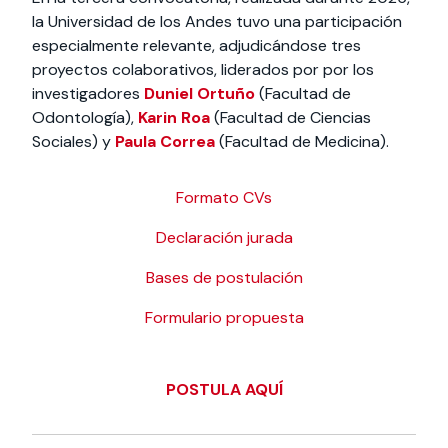
la Universidad de los Andes tuvo una participación
especialmente relevante, adjudicándose tres
proyectos colaborativos, liderados por por los
investigadores
Duniel Ortuño
(Facultad de
Odontología),
Karin Roa
(Facultad de Ciencias
Sociales) y
Paula Correa
(Facultad de Medicina).
Formato CVs
Declaración jurada
Bases de postulación
Formulario propuesta
POSTULA AQUÍ