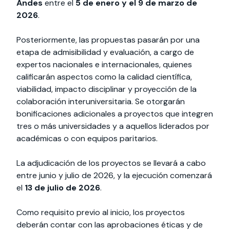
Andes
entre el
5 de enero y el 9 de marzo de
2026
.
Posteriormente, las propuestas pasarán por una
etapa de admisibilidad y evaluación, a cargo de
expertos nacionales e internacionales, quienes
calificarán aspectos como la calidad científica,
viabilidad, impacto disciplinar y proyección de la
colaboración interuniversitaria. Se otorgarán
bonificaciones adicionales a proyectos que integren
tres o más universidades y a aquellos liderados por
académicas o con equipos paritarios.
La adjudicación de los proyectos se llevará a cabo
entre junio y julio de 2026, y la ejecución comenzará
el
13 de julio de 2026
.
Como requisito previo al inicio, los proyectos
deberán contar con las aprobaciones éticas y de