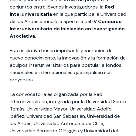
conjuntos entre jóvenes investigadores, la
Red
Interuniversitaria
en la que participa la Universidad
de los Andes anunció la apertura del
IV Concurso
Interuniversitario de Iniciación en Investigación
Asociativa
.
Esta iniciativa busca impulsar la generación de
nuevo conocimiento, la innovación y la formación de
equipos interuniversitarios para postular a fondos
nacionales e internacionales que impulsen sus
proyectos.
La convocatoria es organizada por la Red
Interuniversitaria, integrada por la Universidad Santo
Tomás, Universidad Mayor, Universidad Adolfo
Ibáñez, Universidad San Sebastián, Universidad de
los Andes, Universidad Autónoma de Chile,
Universidad Bernardo O’Higgins y Universidad del