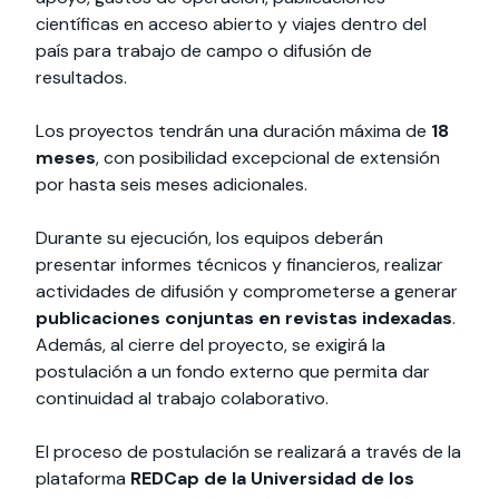
científicas en acceso abierto y viajes dentro del
país para trabajo de campo o difusión de
resultados.
Los proyectos tendrán una duración máxima de
18
meses
, con posibilidad excepcional de extensión
por hasta seis meses adicionales.
Durante su ejecución, los equipos deberán
presentar informes técnicos y financieros, realizar
actividades de difusión y comprometerse a generar
publicaciones conjuntas en revistas indexadas
.
Además, al cierre del proyecto, se exigirá la
postulación a un fondo externo que permita dar
continuidad al trabajo colaborativo.
El proceso de postulación se realizará a través de la
plataforma
REDCap de la Universidad de los