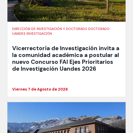
DIRECCIÓN DE INVESTIGACIÓN Y DOCTORADO DOCTORADO
UANDES INVESTIGACIÓN
Vicerrectoría de Investigación invita a
la comunidad académica a postular al
nuevo Concurso FAI Ejes Prioritarios
de Investigación Uandes 2026
Viernes 7 de Agosto de 2026