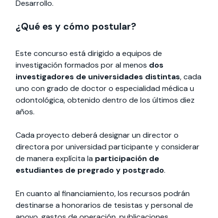
Desarrollo.
¿Qué es y cómo postular?
Este concurso está dirigido a equipos de
investigación formados por al menos
dos
investigadores de universidades distintas
, cada
uno con grado de doctor o especialidad médica u
odontológica, obtenido dentro de los últimos diez
años.
Cada proyecto deberá designar un director o
directora por universidad participante y considerar
de manera explícita la
participación de
estudiantes de pregrado y postgrado
.
En cuanto al financiamiento, los recursos podrán
destinarse a honorarios de tesistas y personal de
apoyo, gastos de operación, publicaciones