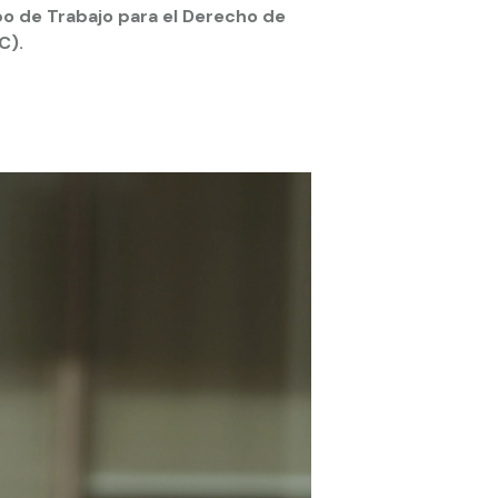
upo de Trabajo para el Derecho de
C).