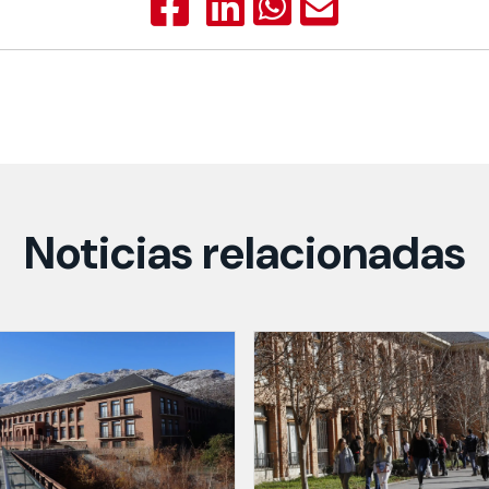
Noticias relacionadas