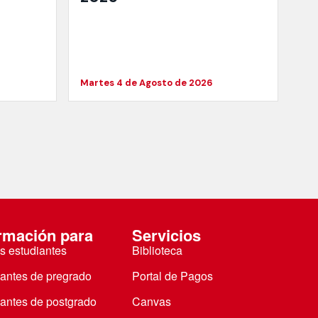
Martes 4 de Agosto de 2026
rmación para
Servicios
s estudiantes
Biblioteca
iantes de pregrado
Portal de Pagos
iantes de postgrado
Canvas