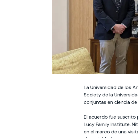
La Universidad de los A
Society de la Universida
conjuntas en ciencia de 
El acuerdo fue suscrito
Lucy Family Institute, 
en el marco de una visit