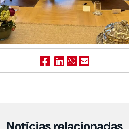
Noticias relacionadas