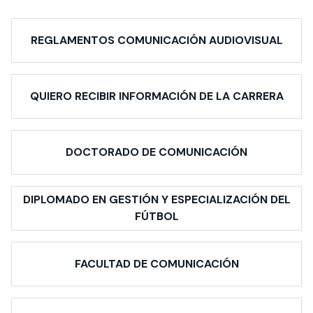
REGLAMENTOS COMUNICACIÓN AUDIOVISUAL
QUIERO RECIBIR INFORMACIÓN DE LA CARRERA
DOCTORADO DE COMUNICACIÓN
DIPLOMADO EN GESTIÓN Y ESPECIALIZACIÓN DEL
FÚTBOL
FACULTAD DE COMUNICACIÓN