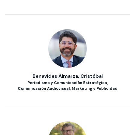
Benavides Almarza, Cristóbal
Periodismo y Comunicación Estratégica,
Comunicación Audiovisual, Marketing y Publicidad