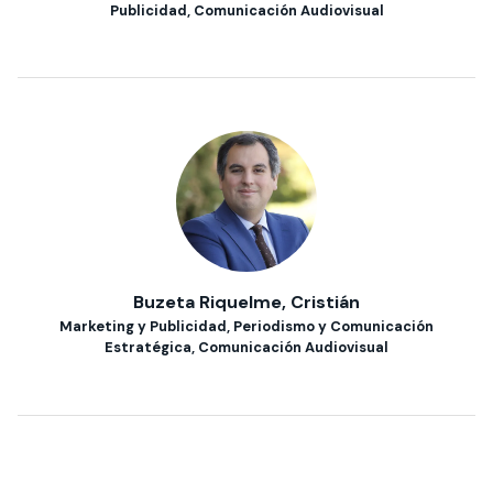
Publicidad, Comunicación Audiovisual
Buzeta Riquelme, Cristián
Marketing y Publicidad, Periodismo y Comunicación
Estratégica, Comunicación Audiovisual