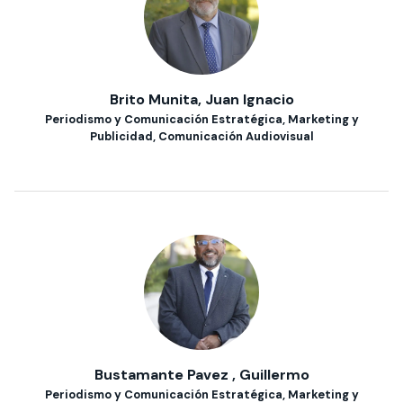
Brito Munita, Juan Ignacio
Periodismo y Comunicación Estratégica, Marketing y
Publicidad, Comunicación Audiovisual
Bustamante Pavez , Guillermo
Periodismo y Comunicación Estratégica, Marketing y