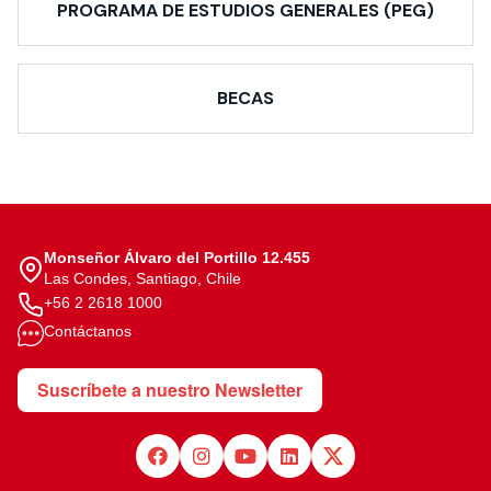
PROGRAMA DE ESTUDIOS GENERALES (PEG)
BECAS
Monseñor Álvaro del Portillo 12.455
Las Condes, Santiago, Chile
+56 2 2618 1000
Contáctanos
Suscríbete a nuestro Newsletter