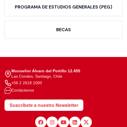
PROGRAMA DE ESTUDIOS GENERALES (PEG)
BECAS
Monseñor Álvaro del Portillo 12.455
Las Condes, Santiago, Chile
+56 2 2618 1000
Contáctanos
Suscríbete a nuestro Newsletter