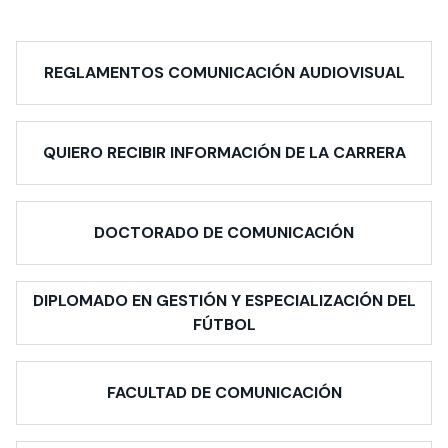
REGLAMENTOS COMUNICACIÓN AUDIOVISUAL
QUIERO RECIBIR INFORMACIÓN DE LA CARRERA
DOCTORADO DE COMUNICACIÓN
DIPLOMADO EN GESTIÓN Y ESPECIALIZACIÓN DEL
FÚTBOL
FACULTAD DE COMUNICACIÓN