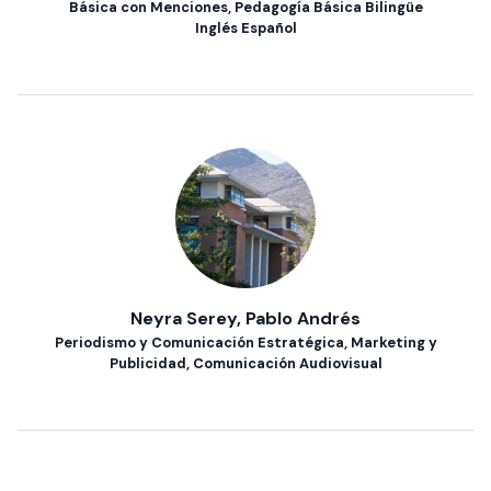
Básica con Menciones, Pedagogía Básica Bilingüe
Inglés Español
Neyra Serey, Pablo Andrés
Periodismo y Comunicación Estratégica, Marketing y
Publicidad, Comunicación Audiovisual