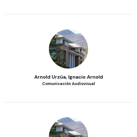
Arnold Urzúa, Ignacio Arnold
Comunicación Audiovisual