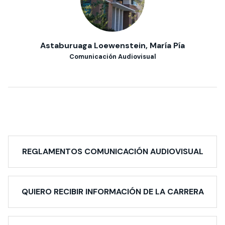
Astaburuaga Loewenstein, María Pía
Comunicación Audiovisual
REGLAMENTOS COMUNICACIÓN AUDIOVISUAL
QUIERO RECIBIR INFORMACIÓN DE LA CARRERA