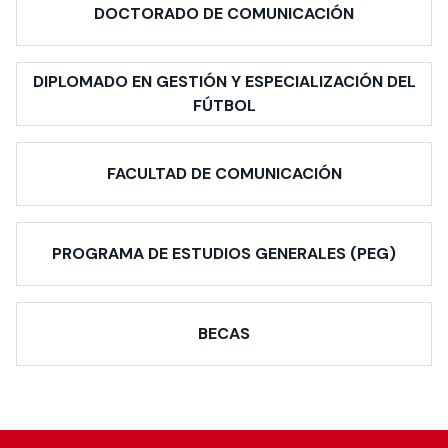
DOCTORADO DE COMUNICACIÓN
DIPLOMADO EN GESTIÓN Y ESPECIALIZACIÓN DEL
FÚTBOL
FACULTAD DE COMUNICACIÓN
PROGRAMA DE ESTUDIOS GENERALES (PEG)
BECAS