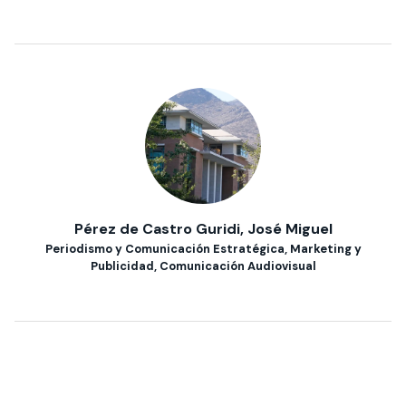
Pérez de Castro Guridi, José Miguel
Periodismo y Comunicación Estratégica, Marketing y
Publicidad, Comunicación Audiovisual