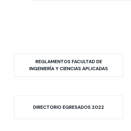
REGLAMENTOS FACULTAD DE
INGENIERÍA Y CIENCIAS APLICADAS
DIRECTORIO EGRESADOS 2022