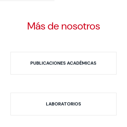
Más de nosotros
PUBLICACIONES ACADÉMICAS
LABORATORIOS