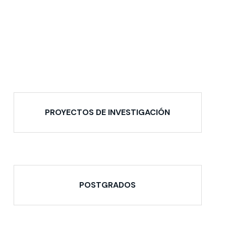
PROYECTOS DE INVESTIGACIÓN
POSTGRADOS