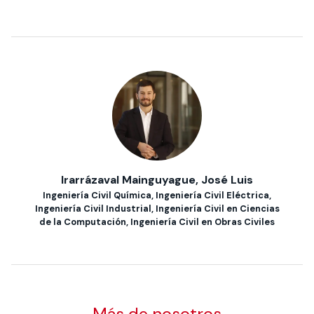
Irarrázaval Mainguyague, José Luis
Ingeniería Civil Química, Ingeniería Civil Eléctrica,
Ingeniería Civil Industrial, Ingeniería Civil en Ciencias
de la Computación, Ingeniería Civil en Obras Civiles
Más de nosotros