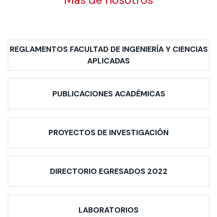
REGLAMENTOS FACULTAD DE INGENIERÍA Y CIENCIAS
APLICADAS
PUBLICACIONES ACADÉMICAS
PROYECTOS DE INVESTIGACIÓN
DIRECTORIO EGRESADOS 2022
LABORATORIOS