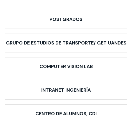
POSTGRADOS
GRUPO DE ESTUDIOS DE TRANSPORTE/ GET UANDES
COMPUTER VISION LAB
INTRANET INGENIERÍA
CENTRO DE ALUMNOS, CDI