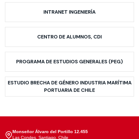
INTRANET INGENIERÍA
CENTRO DE ALUMNOS, CDI
PROGRAMA DE ESTUDIOS GENERALES (PEG)
ESTUDIO BRECHA DE GÉNERO INDUSTRIA MARÍTIMA
PORTUARIA DE CHILE
Monseñor Álvaro del Portillo 12.455
Las Condes, Santiago, Chile