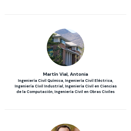
Martín Vial, Antonia
Ingeniería Civil Química, Ingeniería Civil Eléctrica,
Ingeniería Civil Industrial, Ingeniería Civil en Ciencias
de la Computación, Ingeniería Civil en Obras Civiles