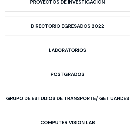
PROYECTOS DE INVESTIGACIÓN
DIRECTORIO EGRESADOS 2022
LABORATORIOS
POSTGRADOS
GRUPO DE ESTUDIOS DE TRANSPORTE/ GET UANDES
COMPUTER VISION LAB