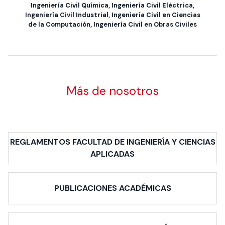
Ingeniería Civil Química, Ingeniería Civil Eléctrica,
Ingeniería Civil Industrial, Ingeniería Civil en Ciencias
de la Computación, Ingeniería Civil en Obras Civiles
Más de nosotros
REGLAMENTOS FACULTAD DE INGENIERÍA Y CIENCIAS
APLICADAS
PUBLICACIONES ACADÉMICAS