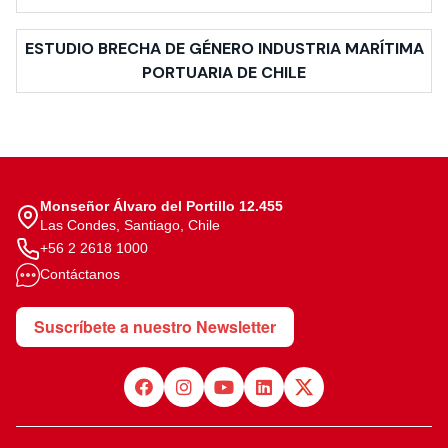
ESTUDIO BRECHA DE GÉNERO INDUSTRIA MARÍTIMA
PORTUARIA DE CHILE
Monseñor Álvaro del Portillo 12.455
Las Condes, Santiago, Chile
+56 2 2618 1000
Contáctanos
Suscríbete a nuestro Newsletter