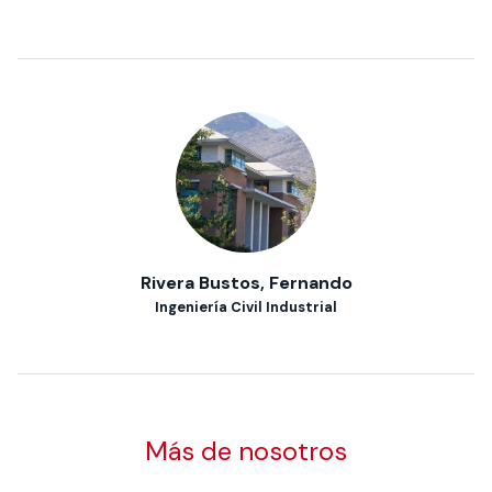
Rivera Bustos, Fernando
Ingeniería Civil Industrial
Más de nosotros