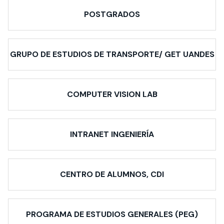
POSTGRADOS
GRUPO DE ESTUDIOS DE TRANSPORTE/ GET UANDES
COMPUTER VISION LAB
INTRANET INGENIERÍA
CENTRO DE ALUMNOS, CDI
PROGRAMA DE ESTUDIOS GENERALES (PEG)