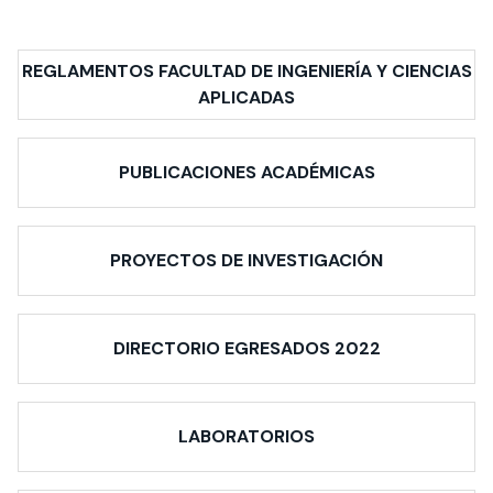
REGLAMENTOS FACULTAD DE INGENIERÍA Y CIENCIAS
APLICADAS
PUBLICACIONES ACADÉMICAS
PROYECTOS DE INVESTIGACIÓN
DIRECTORIO EGRESADOS 2022
LABORATORIOS