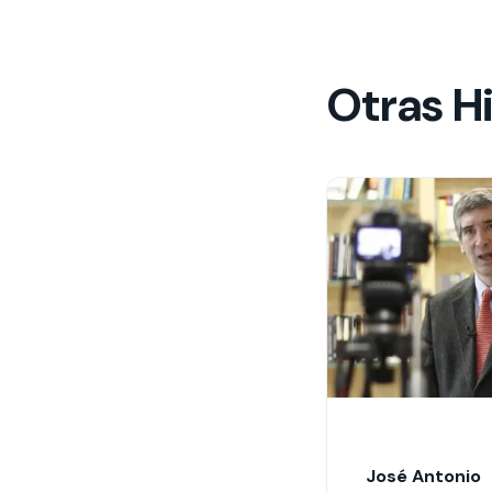
Otras Hi
José Antonio