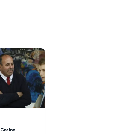
 Carlos