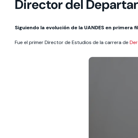
Director del Departa
Siguiendo la evolución de la UANDES en primera fi
Fue el primer Director de Estudios de la carrera de
Der