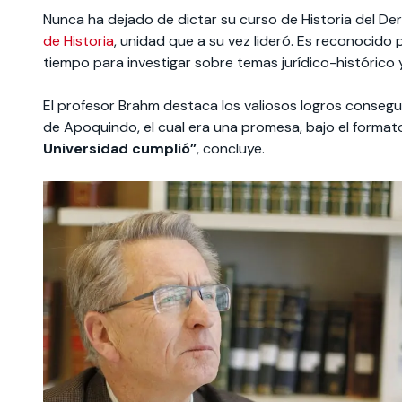
Nunca ha dejado de dictar su curso de Historia del Der
de Historia
, unidad que a su vez lideró. Es reconocido
tiempo para investigar sobre temas jurídico-histórico
El profesor Brahm destaca los valiosos logros consegu
de Apoquindo, el cual era una promesa, bajo el forma
Universidad cumplió”
, concluye.