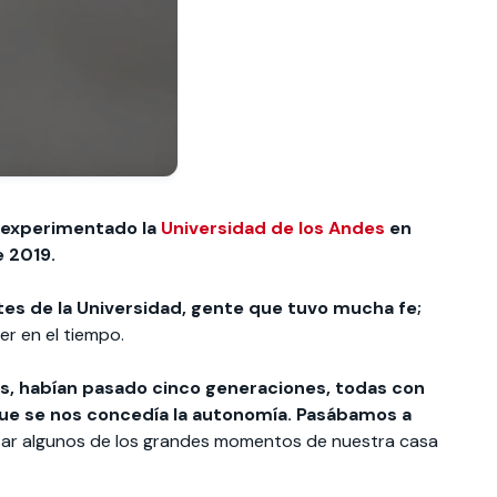
a experimentado la
Universidad de los Andes
en
 2019.
tes de la Universidad, gente que tuvo mucha fe;
er en el tiempo.
os, habían pasado cinco generaciones, todas con
que se nos concedía la autonomía. Pasábamos a
asar algunos de los grandes momentos de nuestra casa