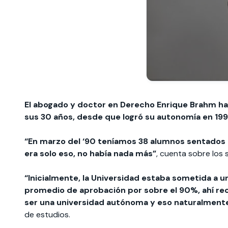
El abogado y doctor en Derecho Enrique Brahm ha
sus 30 años, desde que logró su autonomía en 199
“En marzo del ‘90 teníamos 38 alumnos sentados e
era solo eso, no había nada más”
, cuenta sobre los 
“Inicialmente, la Universidad estaba sometida a 
promedio de aprobación por sobre el 90%, ahí rec
ser una universidad autónoma y eso naturalment
de estudios.