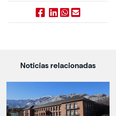
Noticias relacionadas