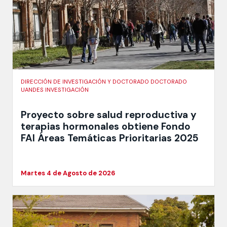
DIRECCIÓN DE INVESTIGACIÓN Y DOCTORADO DOCTORADO
UANDES INVESTIGACIÓN
Proyecto sobre salud reproductiva y
terapias hormonales obtiene Fondo
FAI Áreas Temáticas Prioritarias 2025
Martes 4 de Agosto de 2026