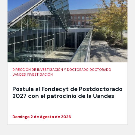
DIRECCIÓN DE INVESTIGACIÓN Y DOCTORADO DOCTORADO
UANDES INVESTIGACIÓN
Postula al Fondecyt de Postdoctorado
2027 con el patrocinio de la Uandes
Domingo 2 de Agosto de 2026