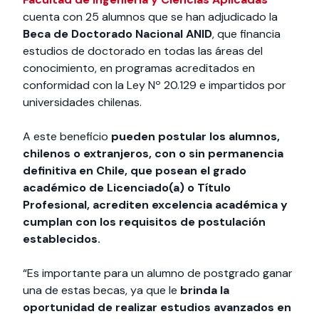
cuenta con 25 alumnos que se han adjudicado la
Beca de Doctorado Nacional ANID
, que financia
estudios de doctorado en todas las áreas del
conocimiento, en programas acreditados en
conformidad con la Ley Nº 20.129 e impartidos por
universidades chilenas.
A este beneficio
pueden postular los alumnos,
chilenos o extranjeros, con o sin permanencia
definitiva en Chile, que posean el grado
académico de Licenciado(a) o Título
Profesional, acrediten excelencia académica y
cumplan con los requisitos de postulación
establecidos.
“Es importante para un alumno de postgrado ganar
una de estas becas, ya que le
brinda la
oportunidad de realizar estudios avanzados en