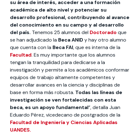
su área de interés, acceder a una formación
académica de alto nivel y potenciar su
desarrollo profesional, contribuyendo al avance
del conocimiento en su campo y al desarrollo
del país.
Tenemos 25 alumnos del
Doctorado
que
se han adjudicado la
Beca ANID
y hay otro alumno
que cuenta con la
Beca FAI
, que es interna de la
Facultad
. Es muy importante que los alumnos
tengan la tranquilidad para dedicarse a la
investigación y permite a los académicos conformar
equipos de trabajo altamente competentes y
desarrollar avances en la ciencia y disciplinas de
base en forma más robusta.
Todas las líneas de
investigación se ven fortalecidas con esta
beca, es un apoyo fundamental
”, detalla Juan
Eduardo Pérez, vicedecano de postgrados de la
Facultad de Ingeniería y Ciencias Aplicadas
UANDES.