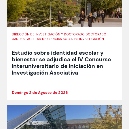
DIRECCIÓN DE INVESTIGACIÓN Y DOCTORADO DOCTORADO
UANDES FACULTAD DE CIENCIAS SOCIALES INVESTIGACIÓN
Estudio sobre identidad escolar y
bienestar se adjudica el IV Concurso
Interuniversitario de Iniciación en
Investigación Asociativa
Domingo 2 de Agosto de 2026