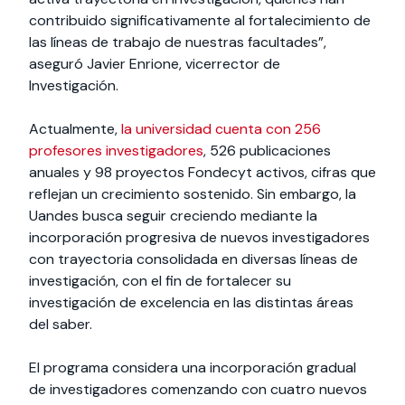
contribuido significativamente al fortalecimiento de
las líneas de trabajo de nuestras facultades”,
aseguró Javier Enrione, vicerrector de
Investigación.
Actualmente,
la universidad cuenta con 256
profesores investigadores
, 526 publicaciones
anuales y 98 proyectos Fondecyt activos, cifras que
reflejan un crecimiento sostenido. Sin embargo, la
Uandes busca seguir creciendo mediante la
incorporación progresiva de nuevos investigadores
con trayectoria consolidada en diversas líneas de
investigación, con el fin de fortalecer su
investigación de excelencia en las distintas áreas
del saber.
El programa considera una incorporación gradual
de investigadores comenzando con cuatro nuevos