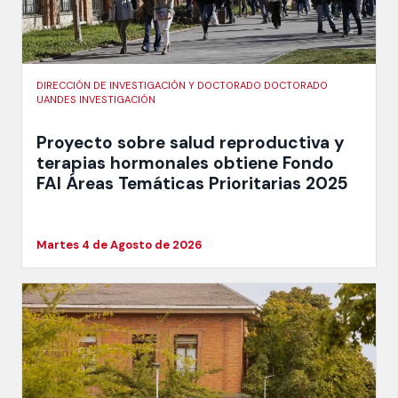
DIRECCIÓN DE INVESTIGACIÓN Y DOCTORADO DOCTORADO
UANDES INVESTIGACIÓN
Proyecto sobre salud reproductiva y
terapias hormonales obtiene Fondo
FAI Áreas Temáticas Prioritarias 2025
Martes 4 de Agosto de 2026