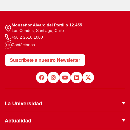
Monseñor Álvaro del Portillo 12.455
Las Condes, Santiago, Chile
+56 2 2618 1000
Contáctanos
Suscríbete a nuestro Newsletter
La Universidad
Quiénes Somos
Actualidad
Autoridades