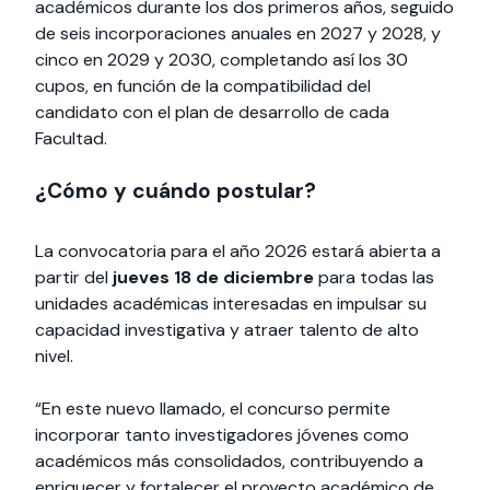
académicos durante los dos primeros años, seguido
de seis incorporaciones anuales en 2027 y 2028, y
cinco en 2029 y 2030, completando así los 30
cupos, en función de la compatibilidad del
candidato con el plan de desarrollo de cada
Facultad.
¿Cómo y cuándo postular?
La convocatoria para el año 2026 estará abierta a
partir del
jueves 18 de diciembre
para todas las
unidades académicas interesadas en impulsar su
capacidad investigativa y atraer talento de alto
nivel.
“En este nuevo llamado, el concurso permite
incorporar tanto investigadores jóvenes como
académicos más consolidados, contribuyendo a
enriquecer y fortalecer el proyecto académico de