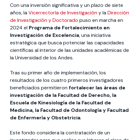
Con una inversión significativa y un plazo de siete
años, la
Vicerrectoría de Investigación
y la
Dirección
de Investigación y Doctorado
puso en marcha en
2024 el
Programa de Fortalecimiento en
Investigación de Excelencia
, una iniciativa
estratégica que busca potenciar las capacidades
científicas al interior de las unidades académicas de
la Universidad de los Andes.
Tras su primer año de implementación, los
resultados de los cuatro primeros investigadores
beneficiados permitieron
fortalecer las áreas de
investigación de la Facultad de Derecho, la
Escuela de Kinesiología de la Facultad de
Medicina, la Facultad de Odontología y Facultad
de Enfermería y Obstetricia
.
Este fondo considera la contratación de un