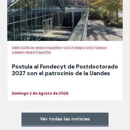
DIRECCIÓN DE INVESTIGACIÓN Y DOCTORADO DOCTORADO
UANDES INVESTIGACIÓN
Postula al Fondecyt de Postdoctorado
2027 con el patrocinio de la Uandes
Domingo 2 de Agosto de 2026
Ver todas las noticias