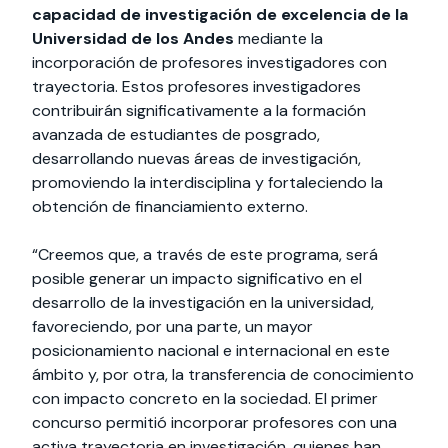
capacidad de investigación de excelencia de la
Universidad de los Andes
mediante la
incorporación de profesores investigadores con
trayectoria. Estos profesores investigadores
contribuirán significativamente a la formación
avanzada de estudiantes de posgrado,
desarrollando nuevas áreas de investigación,
promoviendo la interdisciplina y fortaleciendo la
obtención de financiamiento externo.
“Creemos que, a través de este programa, será
posible generar un impacto significativo en el
desarrollo de la investigación en la universidad,
favoreciendo, por una parte, un mayor
posicionamiento nacional e internacional en este
ámbito y, por otra, la transferencia de conocimiento
con impacto concreto en la sociedad. El primer
concurso permitió incorporar profesores con una
activa trayectoria en investigación, quienes han