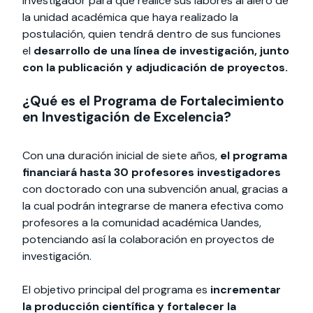
investigador para que realice sus labores al alero de
la unidad académica que haya realizado la
postulación, quien tendrá dentro de sus funciones
el
desarrollo de una línea de investigación, junto
con la publicación y adjudicación de proyectos.
¿Qué es el Programa de Fortalecimiento
en Investigación de Excelencia?
Con una duración inicial de siete años,
el programa
financiará hasta 30 profesores investigadores
con doctorado con una subvención anual, gracias a
la cual podrán integrarse de manera efectiva como
profesores a la comunidad académica Uandes,
potenciando así la colaboración en proyectos de
investigación.
El objetivo principal del programa es
incrementar
la producción científica y fortalecer la