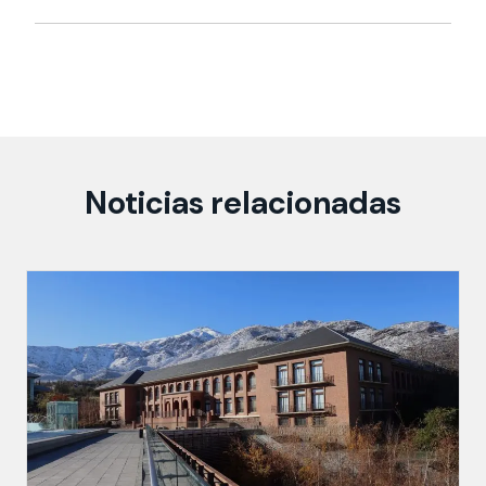
Noticias relacionadas