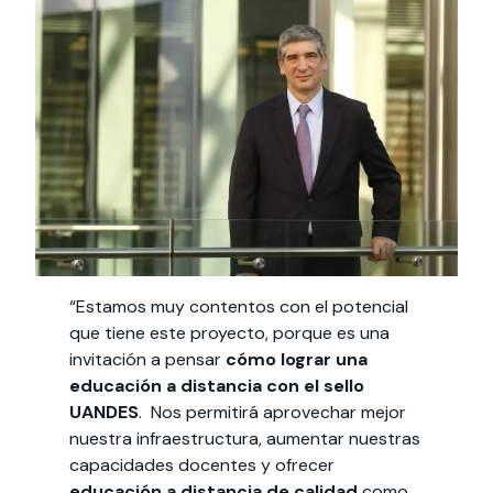
“Estamos muy contentos con el potencial
que tiene este proyecto, porque es una
invitación a pensar
cómo lograr una
educación a distancia con el sello
UANDES
. Nos permitirá aprovechar mejor
nuestra infraestructura, aumentar nuestras
capacidades docentes y ofrecer
educación a distancia de calidad
como