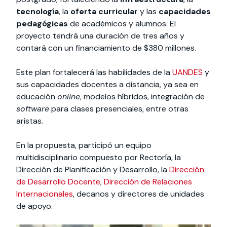
tecnología
, la
oferta curricular
y las
capacidades
pedagógicas
de académicos y alumnos. El
proyecto tendrá una duración de tres años y
contará con un financiamiento de $380 millones.
Este plan fortalecerá las habilidades de la
UANDES
y
sus capacidades docentes a distancia, ya sea en
educación
online
, modelos híbridos, integración de
software
para clases presenciales, entre otras
aristas.
En la propuesta, participó un equipo
multidisciplinario compuesto por Rectoría, la
Dirección de Planificación y Desarrollo, la
Dirección
de Desarrollo Docente
,
Dirección de Relaciones
Internacionales
, decanos y directores de unidades
de apoyo.