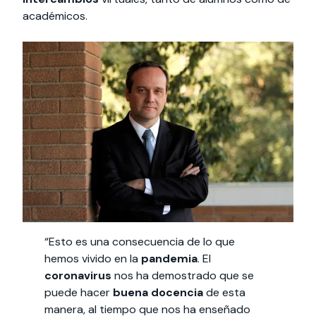
académicos.
“Esto es una consecuencia de lo que
hemos vivido en la
pandemia
. El
coronavirus
nos ha demostrado que se
puede hacer
buena docencia
de esta
manera, al tiempo que nos ha enseñado