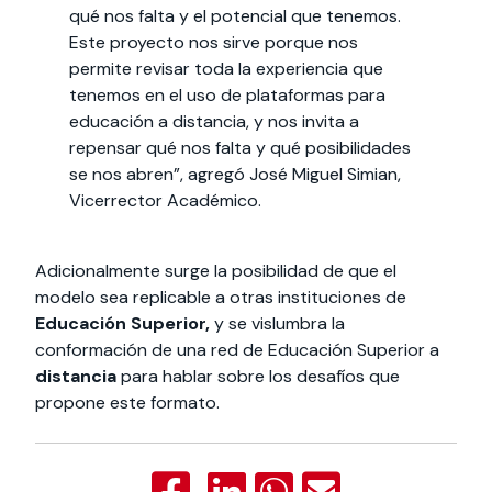
qué nos falta y el potencial que tenemos.
Este proyecto nos sirve porque nos
permite revisar toda la experiencia que
tenemos en el uso de plataformas para
educación a distancia, y nos invita a
repensar qué nos falta y qué posibilidades
se nos abren”, agregó José Miguel Simian,
Vicerrector Académico.
Adicionalmente surge la posibilidad de que el
modelo sea replicable a otras instituciones de
Educación Superior,
y se vislumbra la
conformación de una red de Educación Superior a
distancia
para hablar sobre los desafíos que
propone este formato.