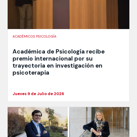
ACADÉMICOS PSICOLOGÍA
Académica de Psicología recibe
premio internacional por su
trayectoria en investigación en
psicoterapia
Jueves 9 de Julio de 2026