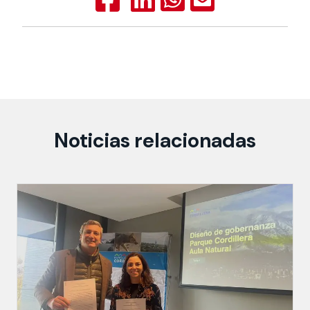
Noticias relacionadas