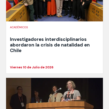
ACADÉMICOS
Investigadores interdisciplinarios
abordaron la crisis de natalidad en
Chile
Viernes 10 de Julio de 2026