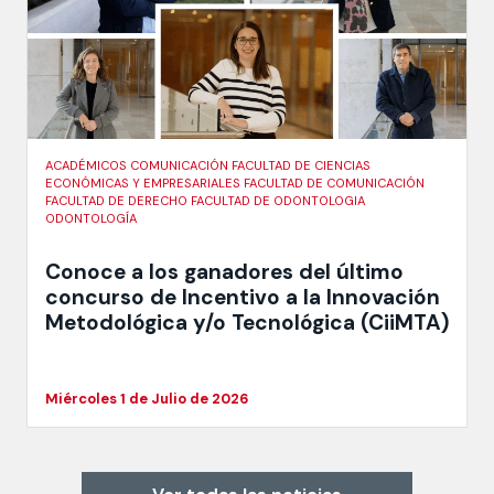
ACADÉMICOS COMUNICACIÓN FACULTAD DE CIENCIAS
ECONÓMICAS Y EMPRESARIALES FACULTAD DE COMUNICACIÓN
FACULTAD DE DERECHO FACULTAD DE ODONTOLOGIA
ODONTOLOGÍA
Conoce a los ganadores del último
concurso de Incentivo a la Innovación
Metodológica y/o Tecnológica (CiiMTA)
Miércoles 1 de Julio de 2026