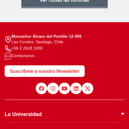
Ver todas las noticias
Monseñor Álvaro del Portillo 12.455
Las Condes, Santiago, Chile
+56 2 2618 1000
Contáctanos
Suscríbete a nuestro Newsletter
La Universidad
Quiénes Somos