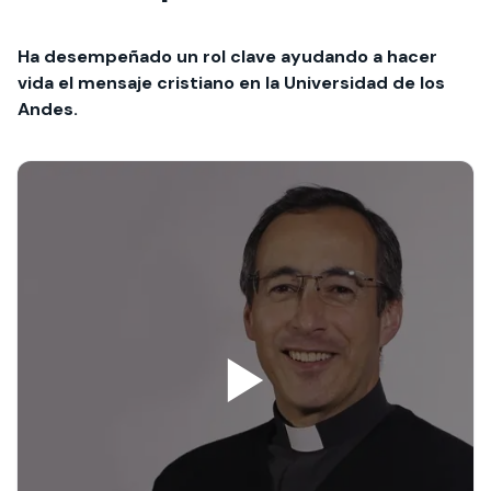
Ha desempeñado un rol clave ayudando a hacer
vida el mensaje cristiano en la Universidad de los
Andes.