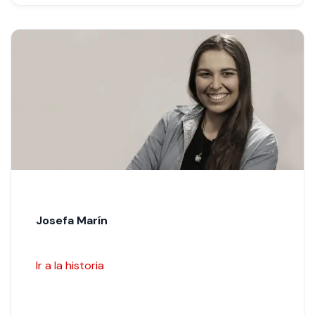
Josefa Marín
Ir a la historia