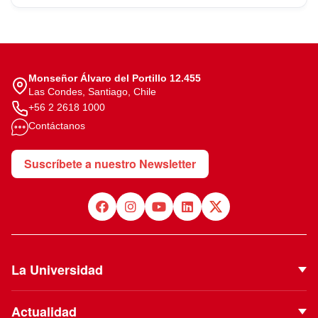
Monseñor Álvaro del Portillo 12.455
Las Condes, Santiago, Chile
+56 2 2618 1000
Contáctanos
Suscríbete a nuestro Newsletter
La Universidad
Quiénes Somos
Actualidad