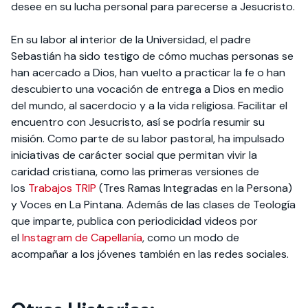
desee en su lucha personal para parecerse a Jesucristo.
En su labor al interior de la Universidad, el padre
Sebastián ha sido testigo de cómo muchas personas se
han acercado a Dios, han vuelto a practicar la fe o han
descubierto una vocación de entrega a Dios en medio
del mundo, al sacerdocio y a la vida religiosa. Facilitar el
encuentro con Jesucristo, así se podría resumir su
misión. Como parte de su labor pastoral, ha impulsado
iniciativas de carácter social que permitan vivir la
caridad cristiana, como las primeras versiones de
los
Trabajos TRIP
(Tres Ramas Integradas en la Persona)
y Voces en La Pintana. Además de las clases de Teología
que imparte, publica con periodicidad videos por
el
Instagram de Capellanía
, como un modo de
acompañar a los jóvenes también en las redes sociales.