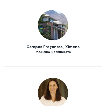
Campos Fregonara , Ximena
Medicina, Bachillerato