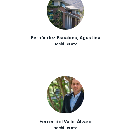
Fernández Escalona, Agustina
Bachillerato
Ferrer del Valle, Álvaro
Bachillerato