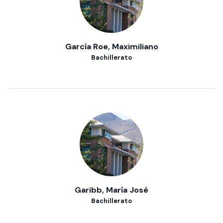
García Roe, Maximiliano
Bachillerato
Garibb, María José
Bachillerato