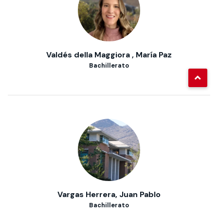
Valdés della Maggiora , María Paz
Bachillerato
Vargas Herrera, Juan Pablo
Bachillerato