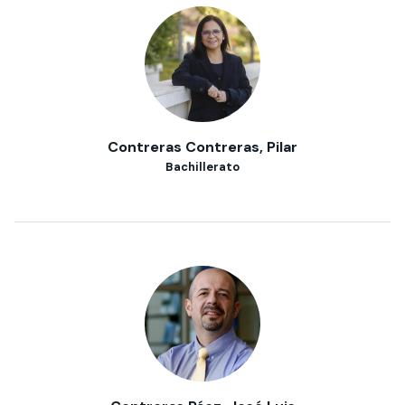
Contreras Contreras, Pilar
Bachillerato