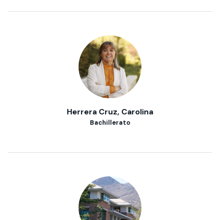
Herrera Cruz, Carolina
Bachillerato