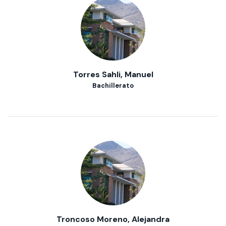
Torres Sahli, Manuel
Bachillerato
Troncoso Moreno, Alejandra