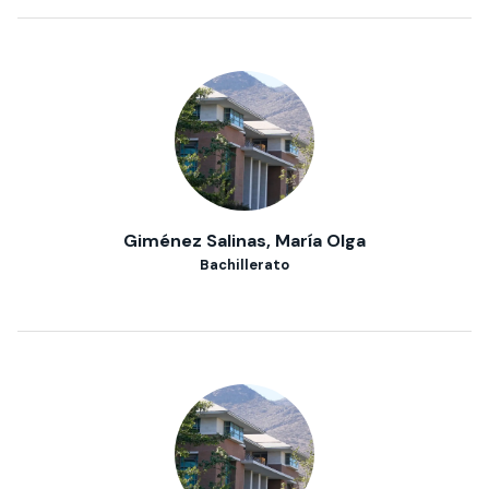
Giménez Salinas, María Olga
Bachillerato