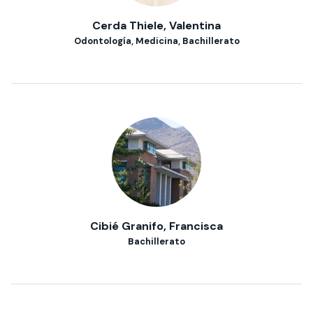
Cerda Thiele, Valentina
Odontología, Medicina, Bachillerato
Cibié Granifo, Francisca
Bachillerato