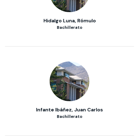
Hidalgo Luna, Rómulo
Bachillerato
Infante Ibáñez, Juan Carlos
Bachillerato