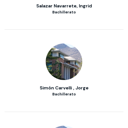
Salazar Navarrete, Ingrid
Bachillerato
Simón Carvelli , Jorge
Bachillerato