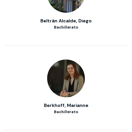
Beltrán Alcalde, Diego
Bachillerato
Berkhoff, Marianne
Bachillerato