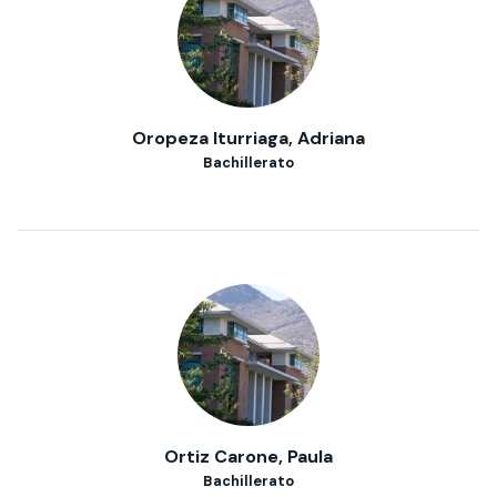
Oropeza Iturriaga, Adriana
Bachillerato
Ortiz Carone, Paula
Bachillerato