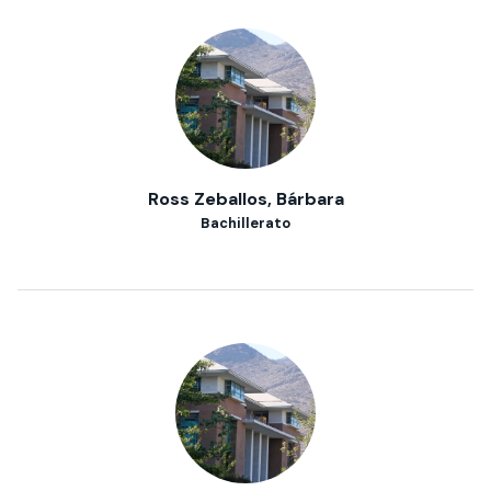
Ross Zeballos, Bárbara
Bachillerato