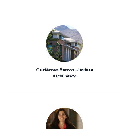
Gutiérrez Barros, Javiera
Bachillerato