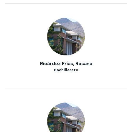
Ricárdez Frías, Rosana
Bachillerato