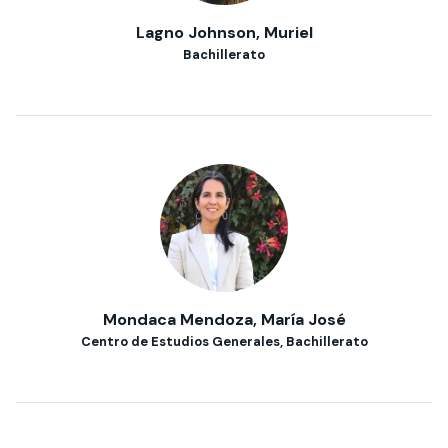
Lagno Johnson, Muriel
Bachillerato
Mondaca Mendoza, María José
Centro de Estudios Generales, Bachillerato