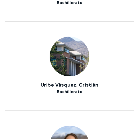
Bachillerato
Uribe Vásquez, Cristián
Bachillerato