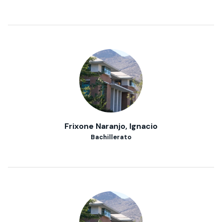
Frixone Naranjo, Ignacio
Bachillerato