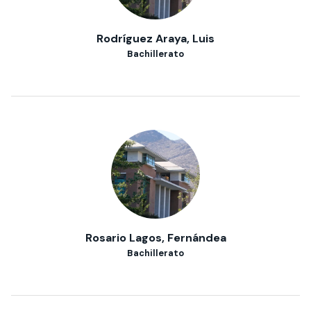
Rodríguez Araya, Luis
Bachillerato
Rosario Lagos, Fernándea
Bachillerato