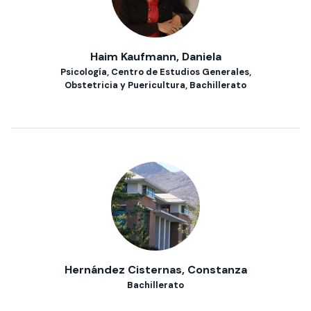
Haim Kaufmann, Daniela
Psicología, Centro de Estudios Generales,
Obstetricia y Puericultura, Bachillerato
Hernández Cisternas, Constanza
Bachillerato