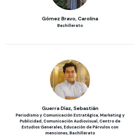
Gómez Bravo, Carolina
Bachillerato
Guerra Díaz, Sebastián
Periodismo y Comunicación Estratégica, Marketing y
Publicidad, Comunicación Audiovisual, Centro de
Estudios Generales, Educación de Párvulos con
menciones, Bachillerato