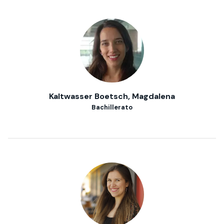
Kaltwasser Boetsch, Magdalena
Bachillerato