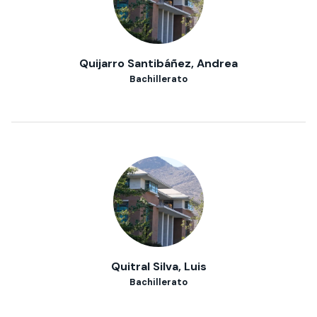
Quijarro Santibáñez, Andrea
Bachillerato
Quitral Silva, Luis
Bachillerato