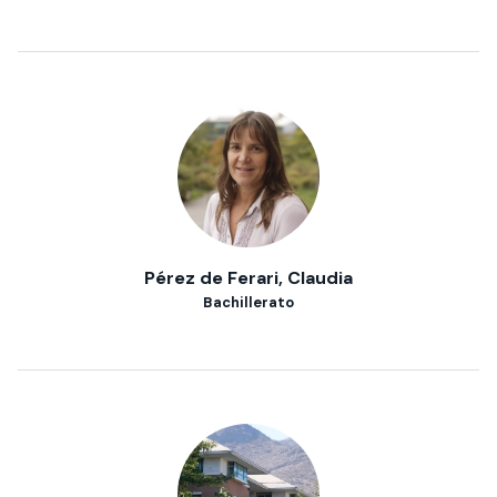
Pérez de Ferari, Claudia
Bachillerato