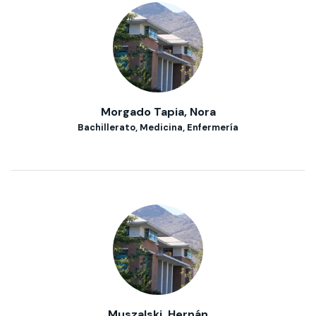
Morgado Tapia, Nora
Bachillerato, Medicina, Enfermería
Muszalski, Hernán