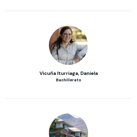
Vicuña Iturriaga, Daniela
Bachillerato