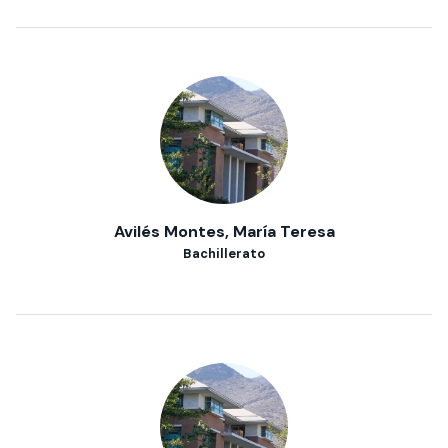
Avilés Montes, María Teresa
Bachillerato