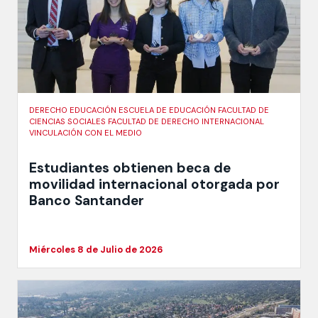
DERECHO EDUCACIÓN ESCUELA DE EDUCACIÓN FACULTAD DE
CIENCIAS SOCIALES FACULTAD DE DERECHO INTERNACIONAL
VINCULACIÓN CON EL MEDIO
Estudiantes obtienen beca de
movilidad internacional otorgada por
Banco Santander
Miércoles 8 de Julio de 2026