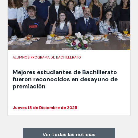
ALUMNOS PROGRAMA DE BACHILLERATO
Mejores estudiantes de Bachillerato
fueron reconocidos en desayuno de
premiación
Jueves 18 de Diciembre de 2025
Ver todas las noticias