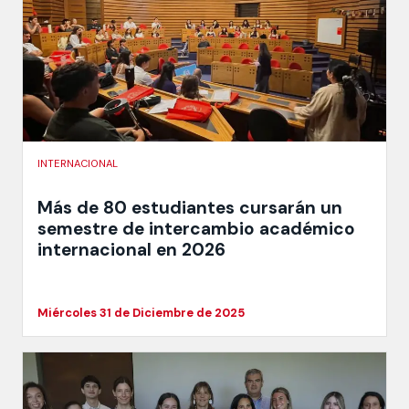
INTERNACIONAL
Más de 80 estudiantes cursarán un
semestre de intercambio académico
internacional en 2026
Miércoles 31 de Diciembre de 2025