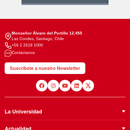
Monseñor Álvaro del Portillo 12.455
Las Condes, Santiago, Chile
+56 2 2618 1000
Contáctanos
Suscríbete a nuestro Newsletter
La Universidad
Quiénes Somos
Actualidad