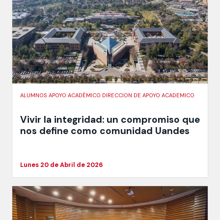
ALUMNOS APOYO ACADÉMICO DIRECCION DE APOYO ACADEMICO
Vivir la integridad: un compromiso que
nos define como comunidad Uandes
Lunes 20 de Abril de 2026