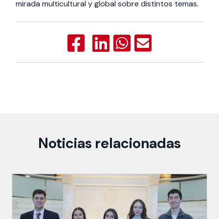
mirada multicultural y global sobre distintos temas.
Noticias relacionadas