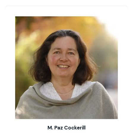
M. Paz Cockerill