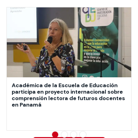
Académica de la Escuela de Educación
participa en proyecto internacional sobre
comprensión lectora de futuros docentes
en Panamá