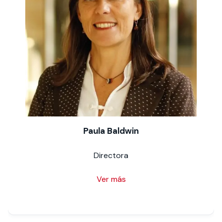
Paula Baldwin
Directora
Ver más