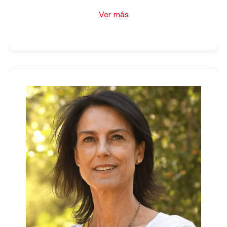
Ver más