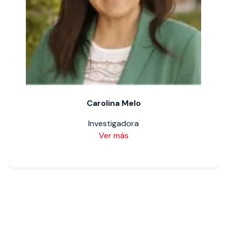
Carolina Melo
Investigadora
Ver más