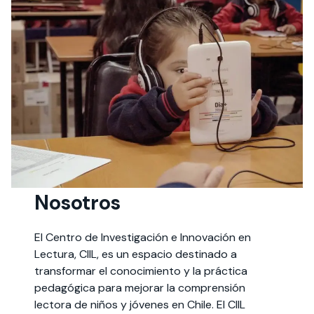
Nosotros
El Centro de Investigación e Innovación en
Lectura, CIIL, es un espacio destinado a
transformar el conocimiento y la práctica
pedagógica para mejorar la comprensión
lectora de niños y jóvenes en Chile. El CIIL