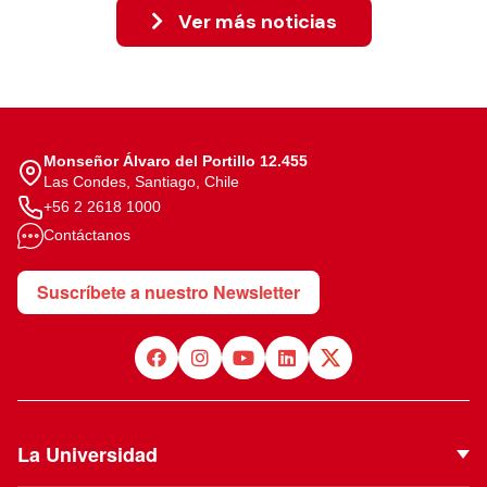
Ver más noticias
Monseñor Álvaro del Portillo 12.455
Las Condes, Santiago, Chile
+56 2 2618 1000
Contáctanos
Suscríbete a nuestro Newsletter
La Universidad