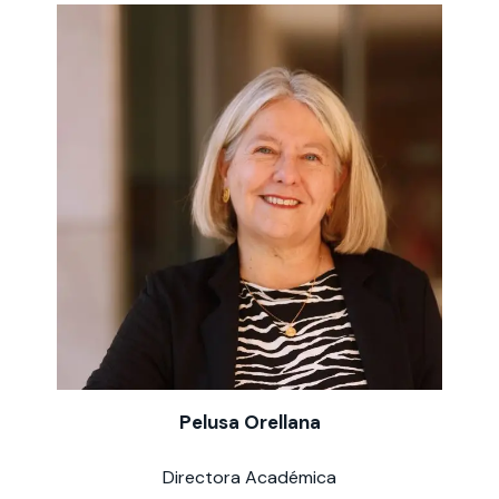
Pelusa Orellana
Directora Académica