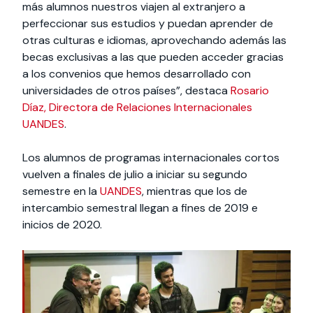
más alumnos nuestros viajen al extranjero a
perfeccionar sus estudios y puedan aprender de
otras culturas e idiomas, aprovechando además las
becas exclusivas a las que pueden acceder gracias
a los convenios que hemos desarrollado con
universidades de otros países”, destaca
Rosario
Díaz, Directora de Relaciones Internacionales
UANDES
.
Los alumnos de programas internacionales cortos
vuelven a finales de julio a iniciar su segundo
semestre en la
UANDES
, mientras que los de
intercambio semestral llegan a fines de 2019 e
inicios de 2020.