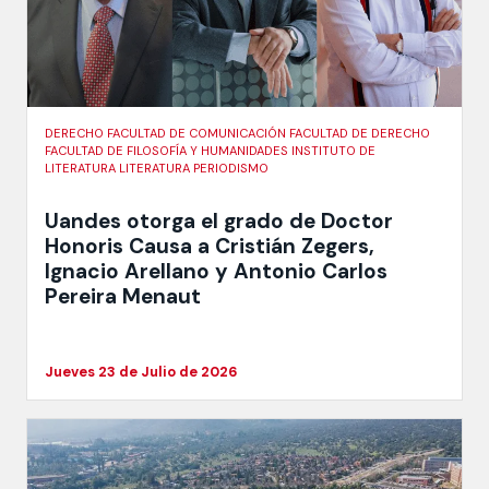
DERECHO FACULTAD DE COMUNICACIÓN FACULTAD DE DERECHO
FACULTAD DE FILOSOFÍA Y HUMANIDADES INSTITUTO DE
LITERATURA LITERATURA PERIODISMO
Uandes otorga el grado de Doctor
Honoris Causa a Cristián Zegers,
Ignacio Arellano y Antonio Carlos
Pereira Menaut
Jueves 23 de Julio de 2026