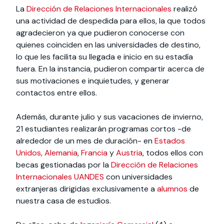
La
Dirección de Relaciones Internacionales
realizó
una actividad de despedida para ellos, la que todos
agradecieron ya que pudieron conocerse con
quienes coinciden en las universidades de destino,
lo que les facilita su llegada e inicio en su estadía
fuera. En la instancia, pudieron compartir acerca de
sus motivaciones e inquietudes, y generar
contactos entre ellos.
Además, durante julio y sus vacaciones de invierno,
21 estudiantes realizarán programas cortos -de
alrededor de un mes de duración- en
Estados
Unidos
,
Alemania
,
Francia
y
Austria
, todos ellos con
becas gestionadas por la
Dirección de Relaciones
Internacionales UANDES
con universidades
extranjeras dirigidas exclusivamente a
alumnos
de
nuestra casa de estudios.