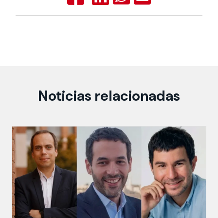
Noticias relacionadas