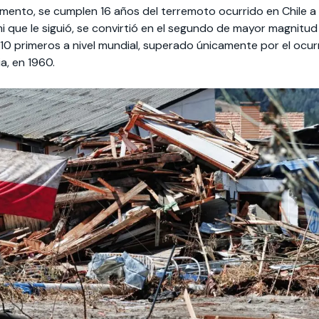
mento, se cumplen 16 años del terremoto ocurrido en Chile 
i que le siguió, se convirtió en el segundo de mayor magnitud 
 10 primeros a nivel mundial, superado únicamente por el ocur
ia, en 1960.