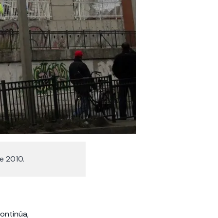
e 2010.
ontinúa,