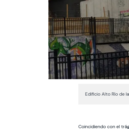
Edificio Alto Río de
Coincidiendo con el trá