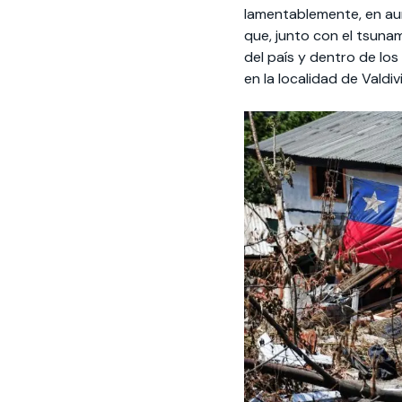
lamentablemente, en au
que, junto con el tsunam
del país y dentro de los
en la localidad de Valdiv