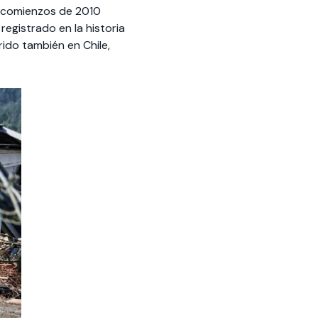
a comienzos de 2010
registrado en la historia
rido también en Chile,