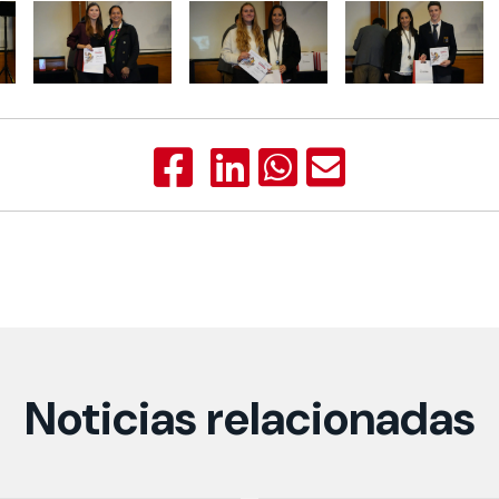
Noticias relacionadas